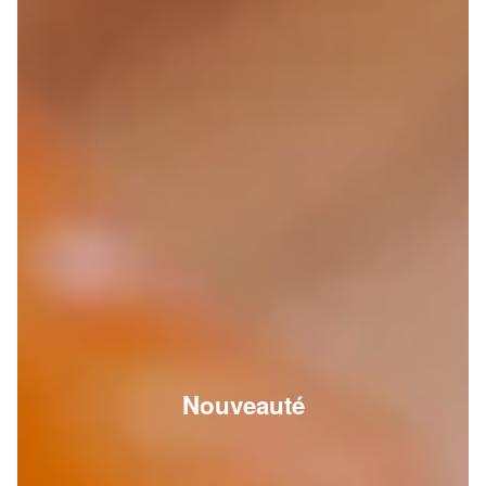
Nouveauté