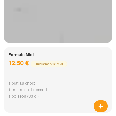
Formule Midi
12.50 €
Uniquement le midi
1 plat au choix
1 entrée ou 1 dessert
1 boisson (33 cl)