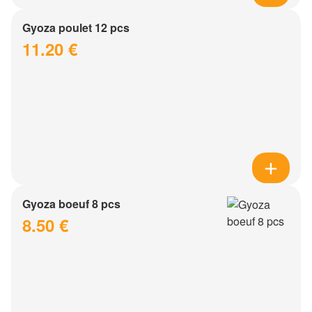
Gyoza poulet 12 pcs
11.20 €
Gyoza boeuf 8 pcs
8.50 €