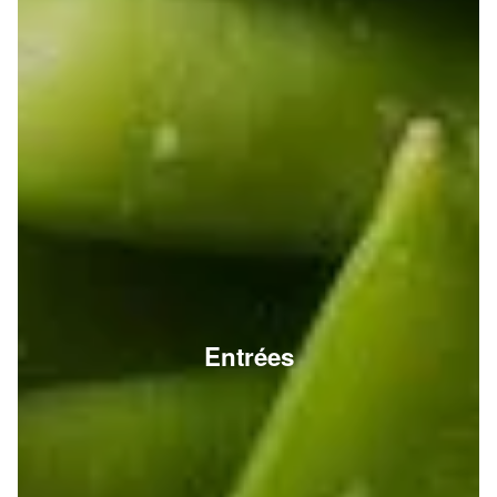
Entrées