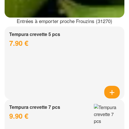
Entrées à emporter proche Frouzins (31270)
Tempura crevette 5 pcs
7.90 €
Tempura crevette 7 pcs
9.90 €