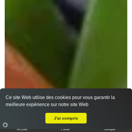
Ce site Web utilise des cookies pour vous garantir la
meilleure expérience sur notre site Web
A Emporter sur Frouzins
J'ai compris
Accueil
Panier
Compte