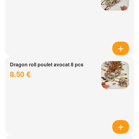
Dragon roll poulet avocat 8 pcs
8.50 €