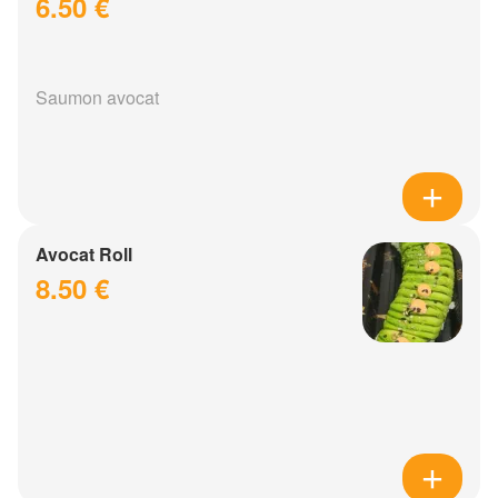
6.50 €
Saumon avocat
Avocat Roll
8.50 €