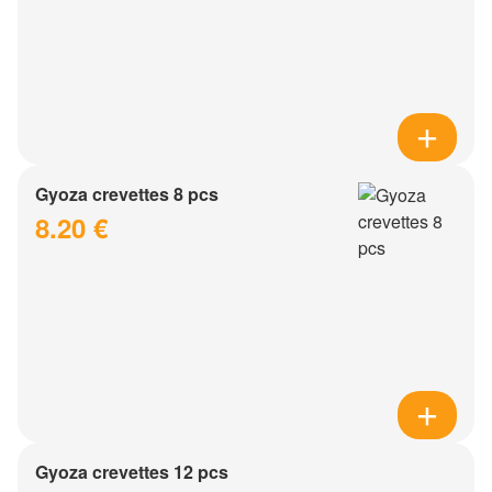
Gyoza crevettes 8 pcs
8.20 €
Gyoza crevettes 12 pcs