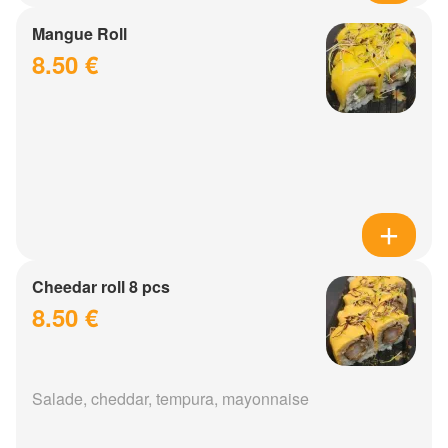
Mangue Roll
8.50 €
Cheedar roll 8 pcs
8.50 €
Salade, cheddar, tempura, mayonnaise