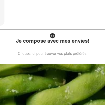
Je compose avec mes envies!
Cliquez ici pour trouver vos plats préférés!