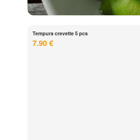
Tempura crevette 5 pcs
7.90 €