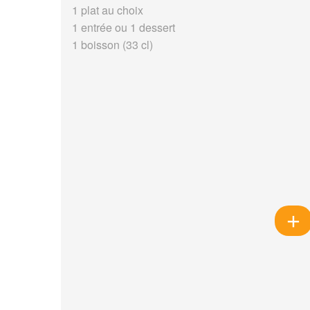
1 plat au choix
1 entrée ou 1 dessert
1 boisson (33 cl)