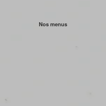
Nos menus