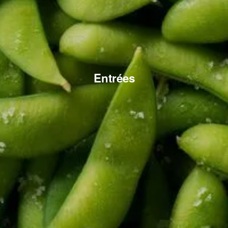
Entrées