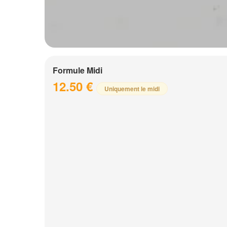
Formule Midi
12.50 €
Uniquement le midi