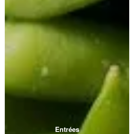
Entrées