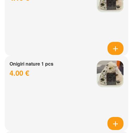
Onigiri nature 1 pcs
4.00 €