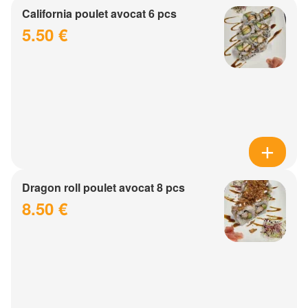
California poulet avocat 6 pcs
5.50 €
Dragon roll poulet avocat 8 pcs
8.50 €