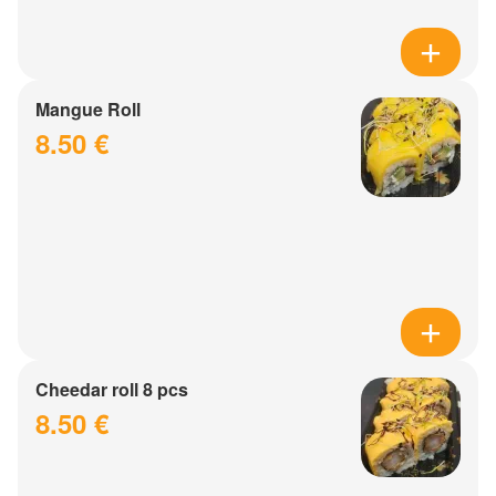
Mangue Roll
8.50 €
Cheedar roll 8 pcs
8.50 €