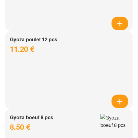
Gyoza poulet 12 pcs
11.20 €
Gyoza boeuf 8 pcs
8.50 €