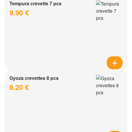
Tempura crevette 7 pcs
9.90 €
Gyoza crevettes 8 pcs
8.20 €