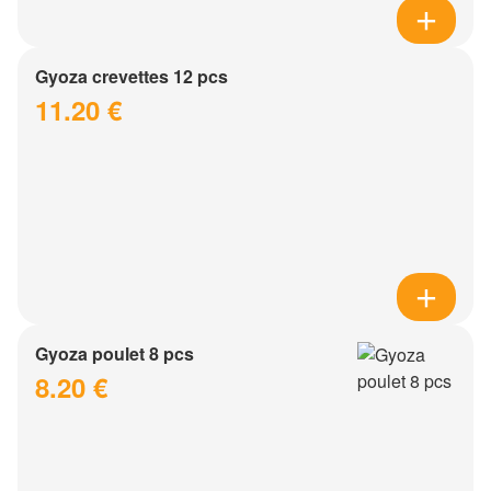
Gyoza crevettes 12 pcs
11.20 €
Gyoza poulet 8 pcs
8.20 €