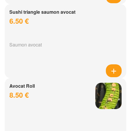
Sushi triangle saumon avocat
6.50 €
Saumon avocat
Avocat Roll
8.50 €