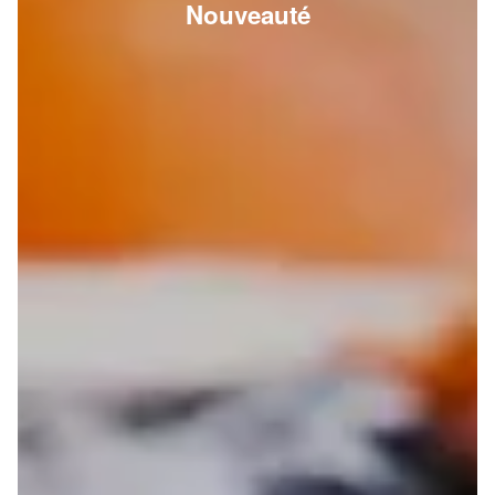
Nouveauté