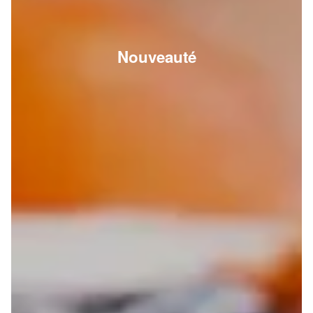
Nouveauté