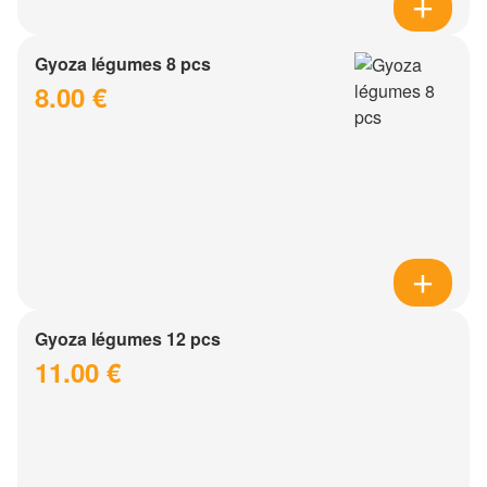
Gyoza légumes 8 pcs
8.00 €
Gyoza légumes 12 pcs
11.00 €