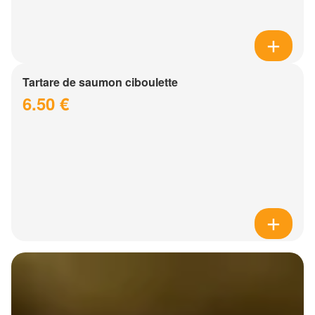
Tartare de saumon ciboulette
6.50 €