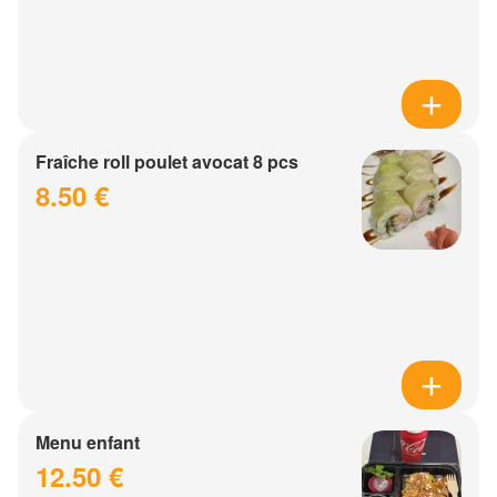
Fraîche roll poulet avocat 8 pcs
8.50 €
Menu enfant
12.50 €