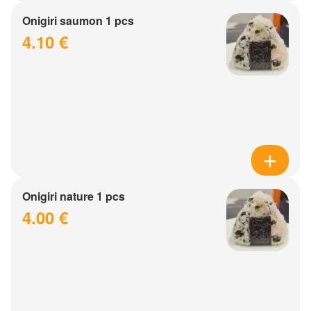
Onigiri saumon 1 pcs
4.10 €
Onigiri nature 1 pcs
4.00 €