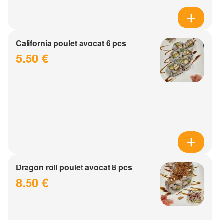
California poulet avocat 6 pcs
5.50 €
Dragon roll poulet avocat 8 pcs
8.50 €