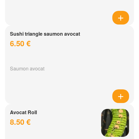
Sushi triangle saumon avocat
6.50 €
Saumon avocat
Avocat Roll
8.50 €