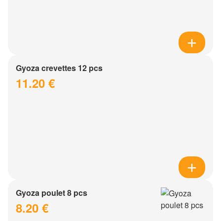
Gyoza crevettes 12 pcs
11.20 €
Gyoza poulet 8 pcs
8.20 €