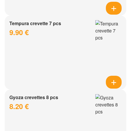
Tempura crevette 7 pcs
9.90 €
Gyoza crevettes 8 pcs
8.20 €