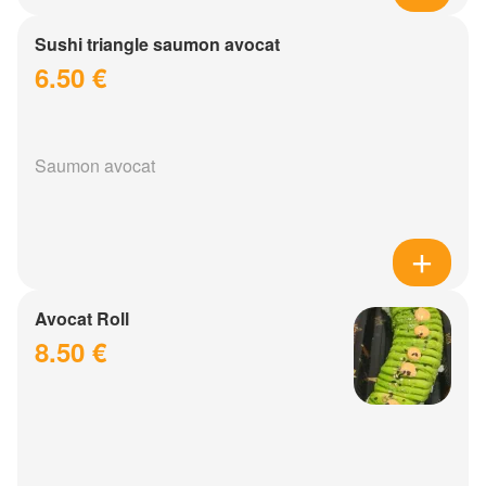
Sushi triangle saumon avocat
6.50 €
Saumon avocat
Avocat Roll
8.50 €