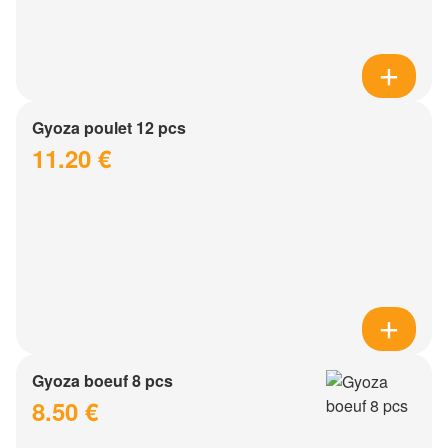
Gyoza poulet 12 pcs
11.20 €
Gyoza boeuf 8 pcs
8.50 €