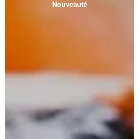
Nouveauté