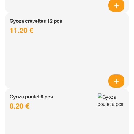
Gyoza crevettes 12 pcs
11.20 €
Gyoza poulet 8 pcs
8.20 €