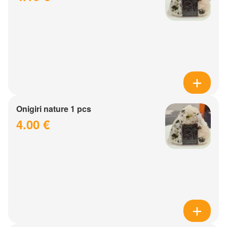
Onigiri nature 1 pcs
4.00 €