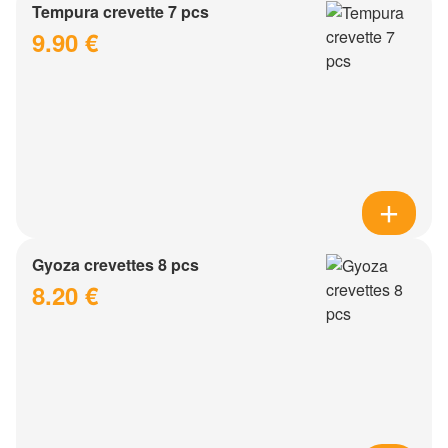
Tempura crevette 7 pcs
9.90 €
Gyoza crevettes 8 pcs
8.20 €