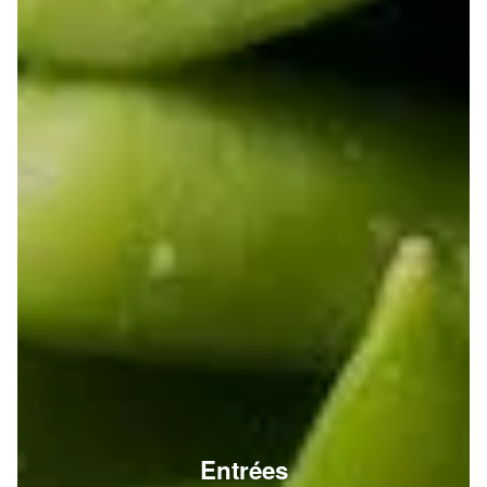
Entrées