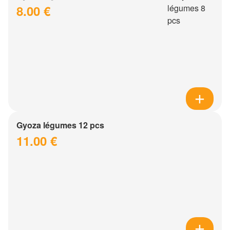
8.00 €
Gyoza légumes 12 pcs
11.00 €