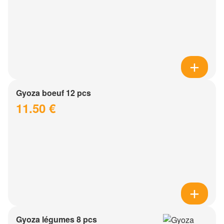
Gyoza boeuf 12 pcs
11.50 €
Gyoza légumes 8 pcs