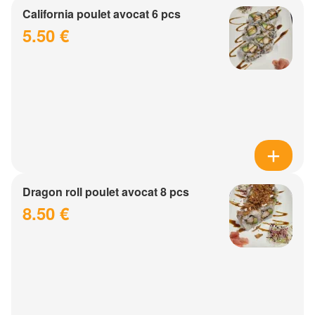
California poulet avocat 6 pcs
5.50 €
Dragon roll poulet avocat 8 pcs
8.50 €