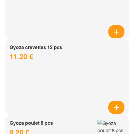
Gyoza crevettes 12 pcs
11.20 €
Gyoza poulet 8 pcs
8.20 €