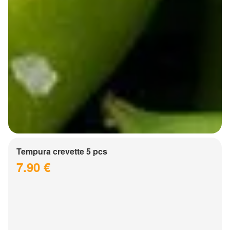
Tempura crevette 5 pcs
7.90 €