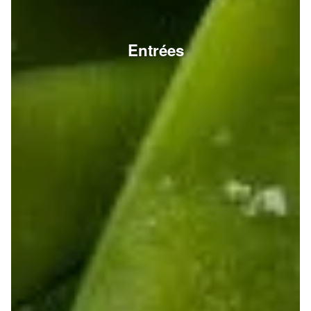
Entrées