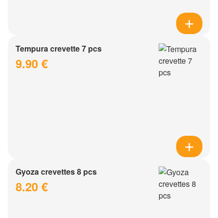
Tempura crevette 7 pcs
9.90 €
Gyoza crevettes 8 pcs
8.20 €