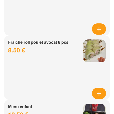
Fraîche roll poulet avocat 8 pcs
8.50 €
Menu enfant