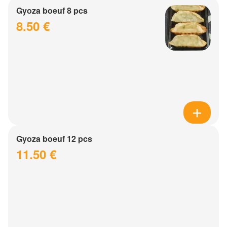
Gyoza boeuf 8 pcs
8.50 €
Gyoza boeuf 12 pcs
11.50 €