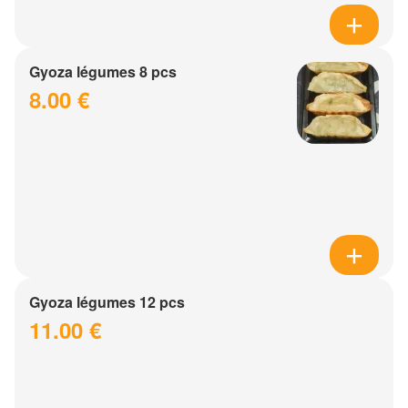
Gyoza légumes 8 pcs
8.00 €
Gyoza légumes 12 pcs
11.00 €