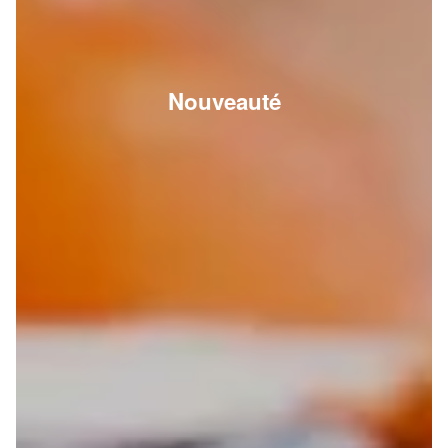
Nouveauté