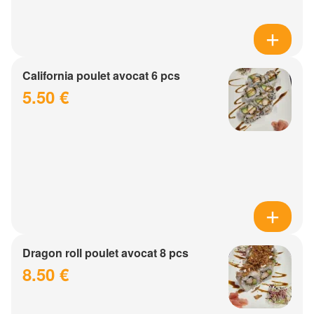
California poulet avocat 6 pcs
5.50 €
Dragon roll poulet avocat 8 pcs
8.50 €