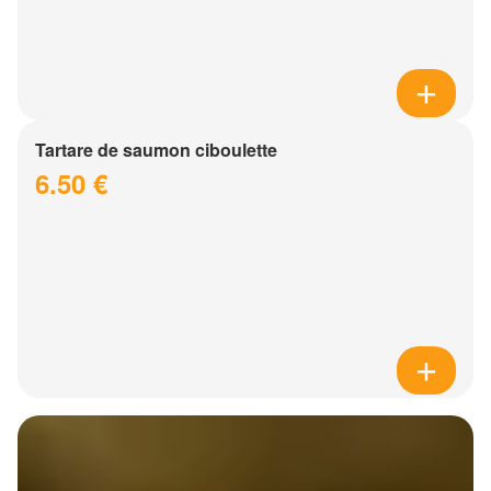
Tartare de saumon ciboulette
6.50 €