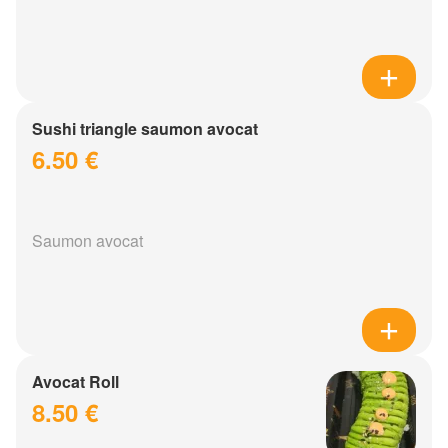
Sushi triangle saumon avocat
6.50 €
Saumon avocat
Avocat Roll
8.50 €