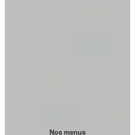
Nos menus