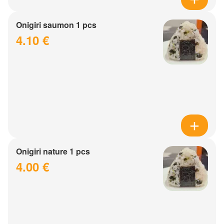
Onigiri saumon 1 pcs
4.10 €
Onigiri nature 1 pcs
4.00 €