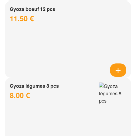
Gyoza boeuf 12 pcs
11.50 €
Gyoza légumes 8 pcs
8.00 €