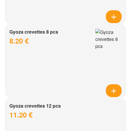
Gyoza crevettes 8 pcs
8.20 €
Gyoza crevettes 12 pcs
11.20 €