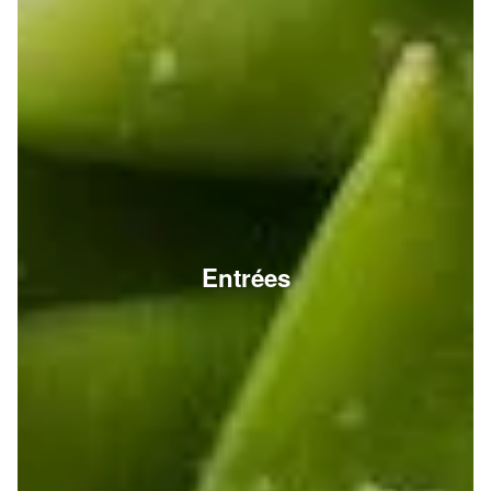
Entrées