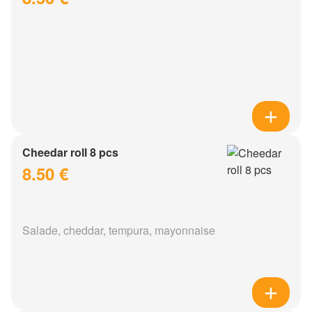
Cheedar roll 8 pcs
8.50 €
Salade, cheddar, tempura, mayonnaise