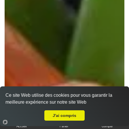
Ce site Web utilise des cookies pour vous garantir la
meilleure expérience sur notre site Web
Livraison sur Muret Estantens
J'ai compris
Accueil
Panier
Compte