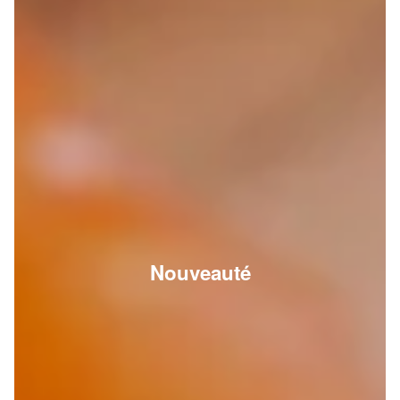
Nouveauté