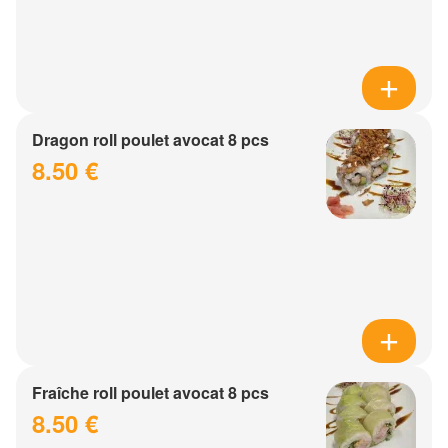
Dragon roll poulet avocat 8 pcs
8.50 €
Fraîche roll poulet avocat 8 pcs
8.50 €