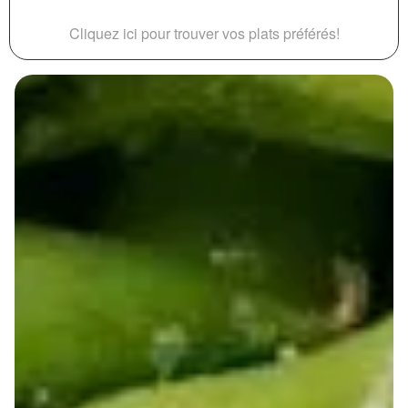
Cliquez ici pour trouver vos plats préférés!