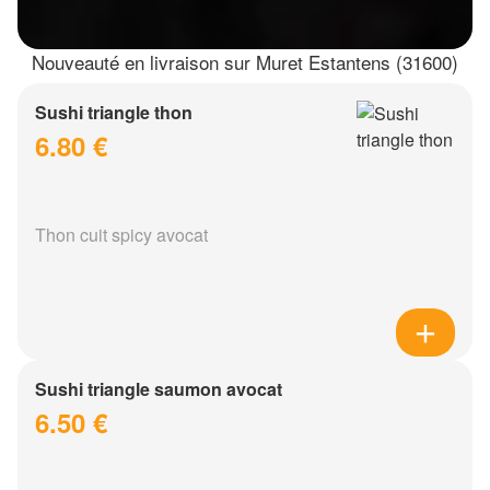
Nouveauté en livraison sur Muret Estantens (31600)
Sushi triangle thon
6.80 €
Thon cuit spicy avocat
Sushi triangle saumon avocat
6.50 €