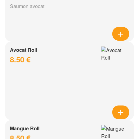
Saumon avocat
Avocat Roll
8.50 €
Mangue Roll
8.50 €