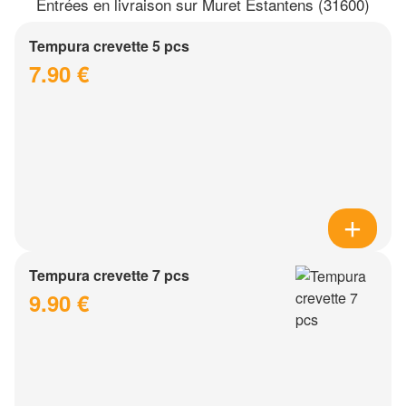
Entrées en livraison sur Muret Estantens (31600)
Tempura crevette 5 pcs
7.90 €
Tempura crevette 7 pcs
9.90 €