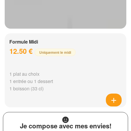
Formule Midi
12.50 €
Uniquement le midi
1 plat au choix
1 entrée ou 1 dessert
1 boisson (33 cl)
Je compose avec mes envies!