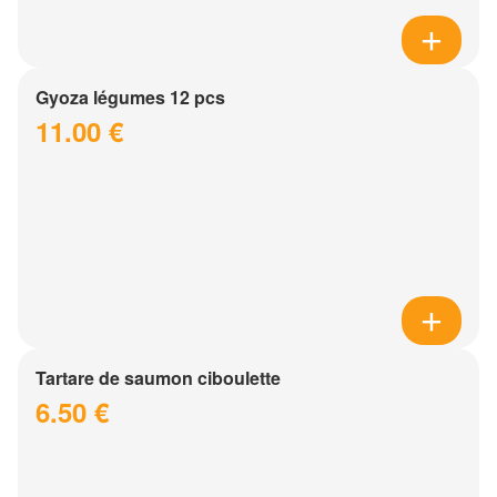
Gyoza légumes 12 pcs
11.00 €
Tartare de saumon ciboulette
6.50 €