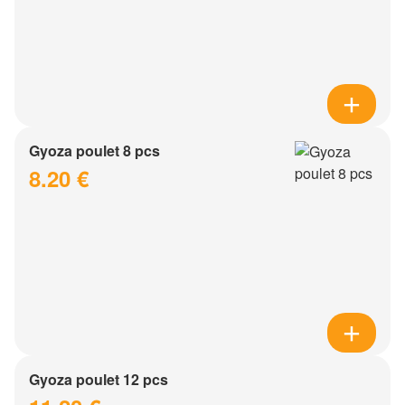
Gyoza poulet 8 pcs
8.20 €
Gyoza poulet 12 pcs