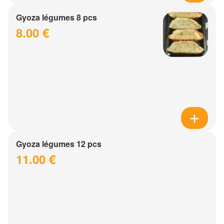
Gyoza légumes 8 pcs
8.00 €
Gyoza légumes 12 pcs
11.00 €