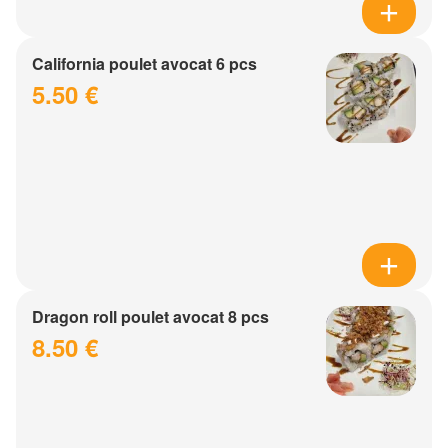
California poulet avocat 6 pcs
5.50 €
Dragon roll poulet avocat 8 pcs
8.50 €