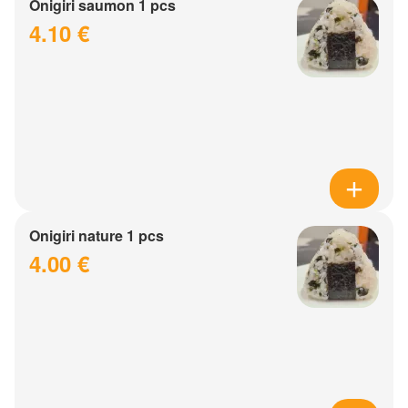
Onigiri saumon 1 pcs
4.10 €
Onigiri nature 1 pcs
4.00 €