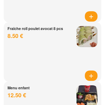
Fraîche roll poulet avocat 8 pcs
8.50 €
Menu enfant
12.50 €