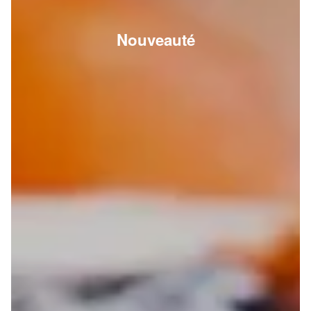
Nouveauté