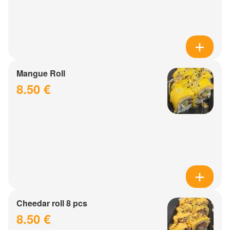
Mangue Roll
8.50 €
Cheedar roll 8 pcs
8.50 €