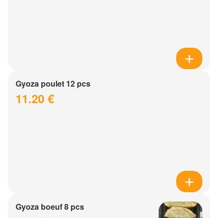
Gyoza poulet 12 pcs
11.20 €
Gyoza boeuf 8 pcs