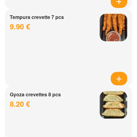
Tempura crevette 7 pcs
9.90 €
Gyoza crevettes 8 pcs
8.20 €