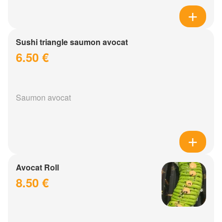
Sushi triangle saumon avocat
6.50 €
Saumon avocat
Avocat Roll
8.50 €