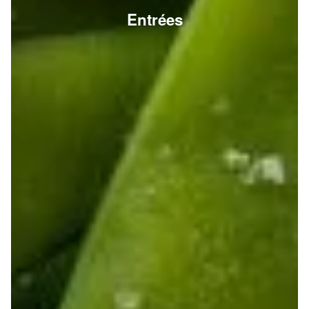
Entrées