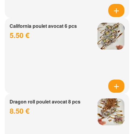
California poulet avocat 6 pcs
5.50 €
Dragon roll poulet avocat 8 pcs
8.50 €