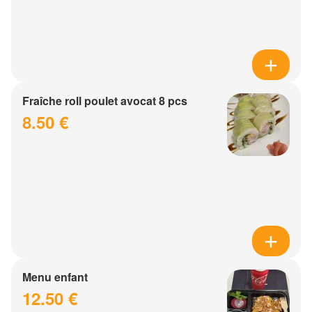
Fraîche roll poulet avocat 8 pcs
8.50 €
Menu enfant
12.50 €