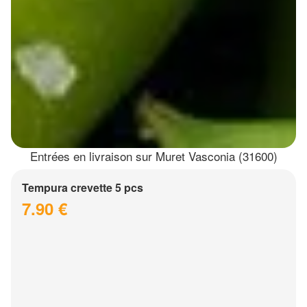
Entrées en livraison sur Muret Vasconia (31600)
Tempura crevette 5 pcs
7.90 €