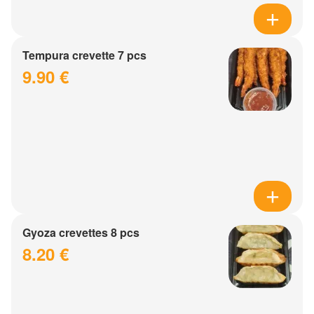
Tempura crevette 7 pcs
9.90 €
Gyoza crevettes 8 pcs
8.20 €