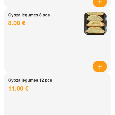
Gyoza légumes 8 pcs
8.00 €
Gyoza légumes 12 pcs
11.00 €