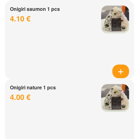
Onigiri saumon 1 pcs
4.10 €
Onigiri nature 1 pcs
4.00 €