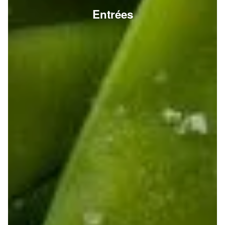
Entrées