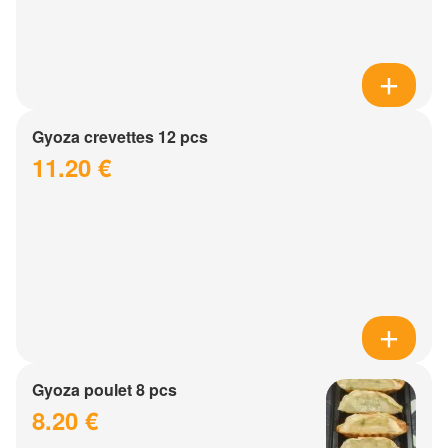
Gyoza crevettes 12 pcs
11.20 €
Gyoza poulet 8 pcs
8.20 €