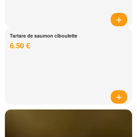
Tartare de saumon ciboulette
6.50 €