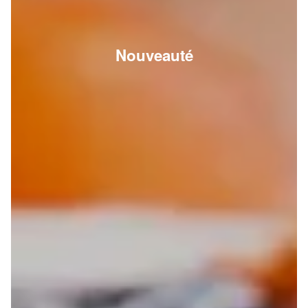
Nouveauté