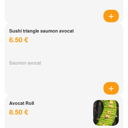
Sushi triangle saumon avocat
6.50 €
Saumon avocat
Avocat Roll
8.50 €