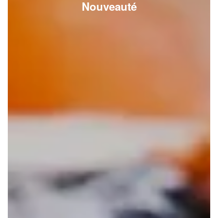
Nouveauté