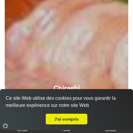
Chirashi
Ce site Web utilise des cookies pour vous garantir la
meilleure expérience sur notre site Web
Livraison sur Roques
J'ai compris
Accueil
Panier
Compte