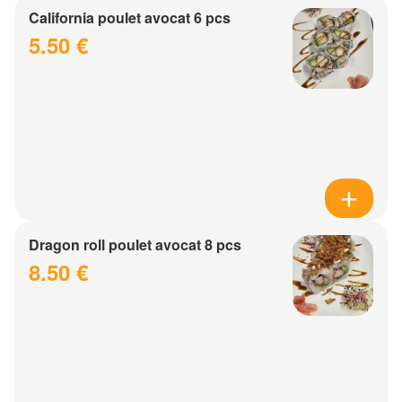
California poulet avocat 6 pcs
5.50 €
Dragon roll poulet avocat 8 pcs
8.50 €