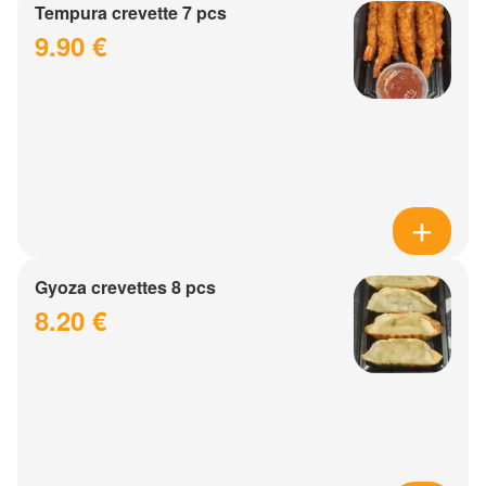
Tempura crevette 7 pcs
9.90 €
Gyoza crevettes 8 pcs
8.20 €