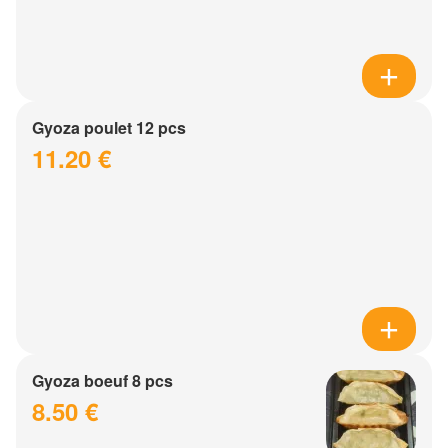
Gyoza poulet 12 pcs
11.20 €
Gyoza boeuf 8 pcs
8.50 €