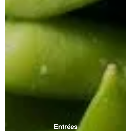
Entrées