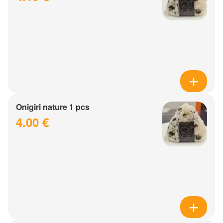
Onigiri nature 1 pcs
4.00 €