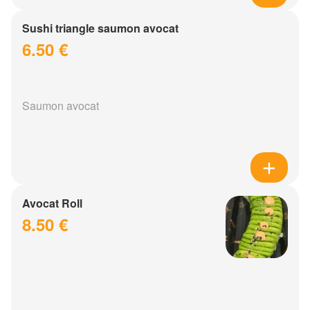
Sushi triangle saumon avocat
6.50 €
Saumon avocat
Avocat Roll
8.50 €