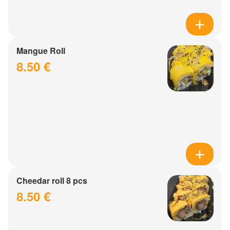
Mangue Roll
8.50 €
Cheedar roll 8 pcs
8.50 €