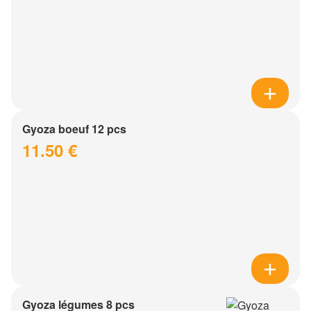
Gyoza boeuf 12 pcs
11.50 €
Gyoza légumes 8 pcs