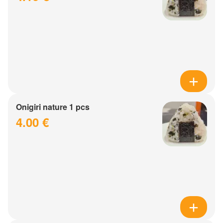
Onigiri nature 1 pcs
4.00 €