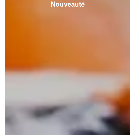
Nouveauté