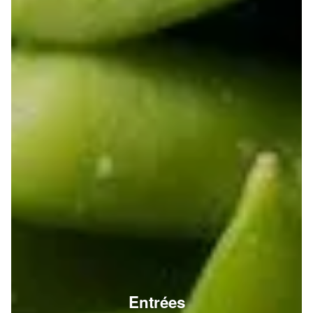
Entrées