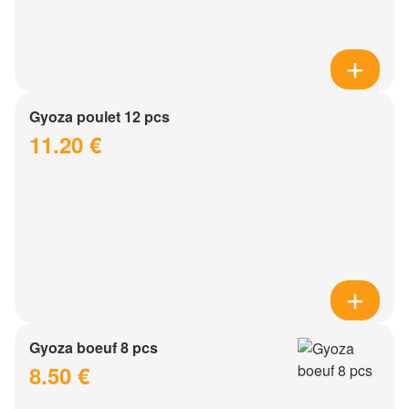
Gyoza poulet 12 pcs
11.20 €
Gyoza boeuf 8 pcs
8.50 €