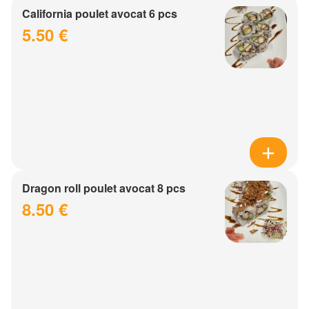
California poulet avocat 6 pcs
5.50 €
Dragon roll poulet avocat 8 pcs
8.50 €