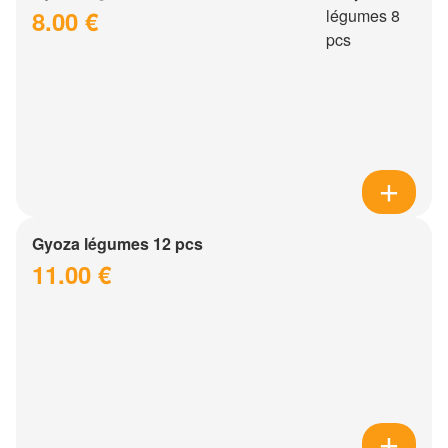
8.00 €
Gyoza légumes 12 pcs
11.00 €