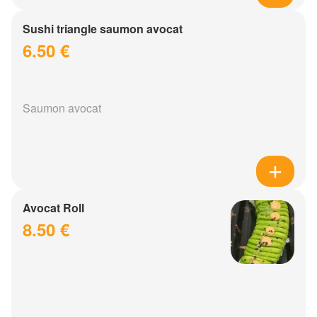
Sushi triangle saumon avocat
6.50 €
Saumon avocat
Avocat Roll
8.50 €