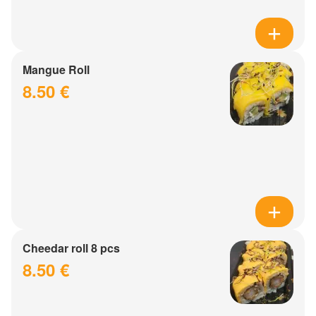
Mangue Roll
8.50 €
Cheedar roll 8 pcs
8.50 €