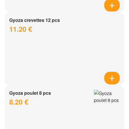
Gyoza crevettes 12 pcs
11.20 €
Gyoza poulet 8 pcs
8.20 €