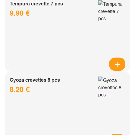
Tempura crevette 7 pcs
9.90 €
Gyoza crevettes 8 pcs
8.20 €