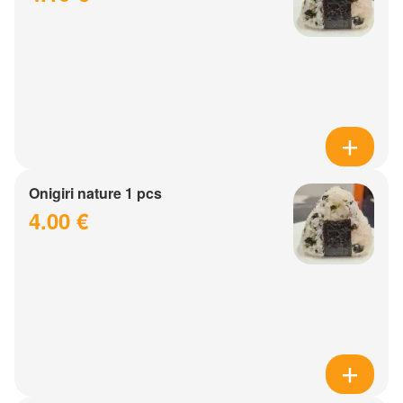
Onigiri nature 1 pcs
4.00 €