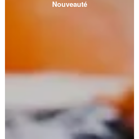
Nouveauté