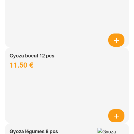
Gyoza boeuf 12 pcs
11.50 €
Gyoza légumes 8 pcs