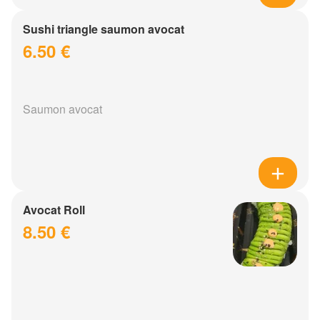
Sushi triangle saumon avocat
6.50 €
Saumon avocat
Avocat Roll
8.50 €