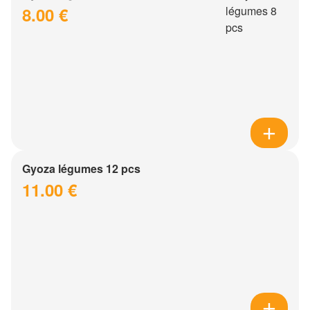
8.00 €
Gyoza légumes 12 pcs
11.00 €