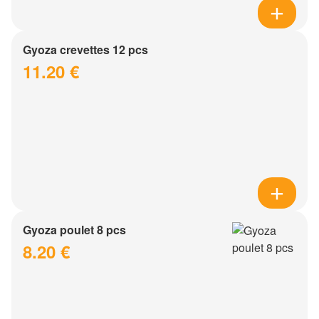
Gyoza crevettes 12 pcs
11.20 €
Gyoza poulet 8 pcs
8.20 €