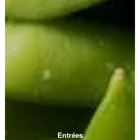
Entrées