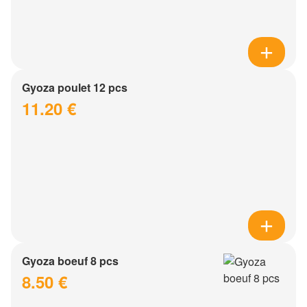
Gyoza poulet 12 pcs
11.20 €
Gyoza boeuf 8 pcs
8.50 €