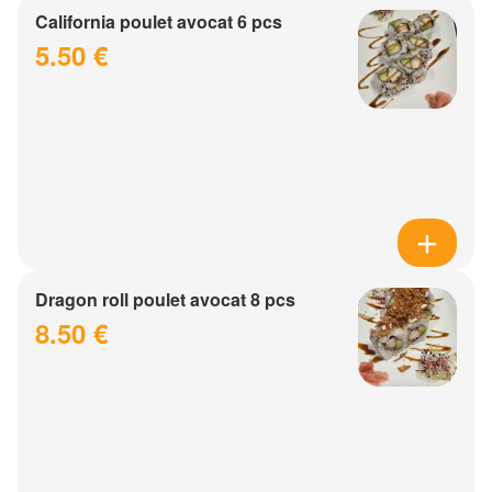
California poulet avocat 6 pcs
5.50 €
Dragon roll poulet avocat 8 pcs
8.50 €