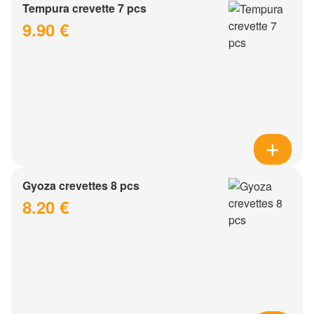
Tempura crevette 7 pcs
9.90 €
Gyoza crevettes 8 pcs
8.20 €