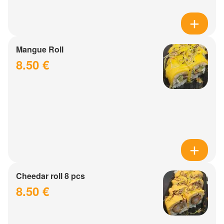
Mangue Roll
8.50 €
Cheedar roll 8 pcs
8.50 €