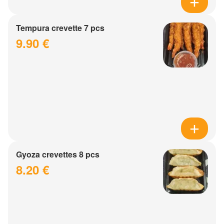
Tempura crevette 7 pcs
9.90 €
Gyoza crevettes 8 pcs
8.20 €