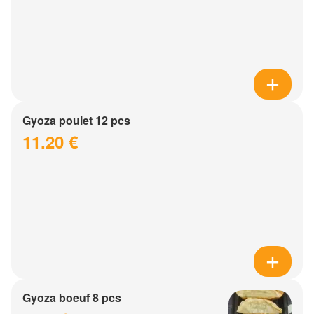
Gyoza poulet 12 pcs
11.20 €
Gyoza boeuf 8 pcs