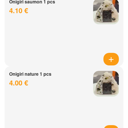
Onigiri saumon 1 pcs
4.10 €
Onigiri nature 1 pcs
4.00 €