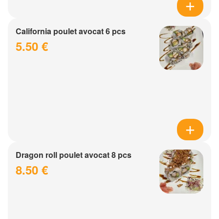
California poulet avocat 6 pcs
5.50 €
Dragon roll poulet avocat 8 pcs
8.50 €