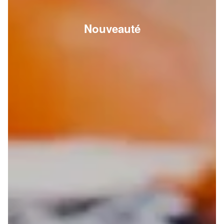
Nouveauté