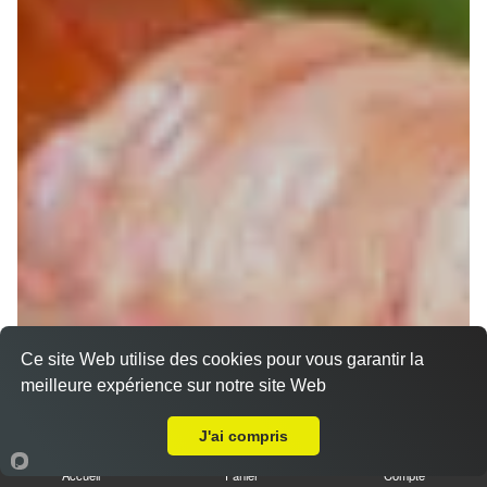
Ce site Web utilise des cookies pour vous garantir la
Chirashi
meilleure expérience sur notre site Web
Livraison sur Seysses
J'ai compris
Accueil
Panier
Compte