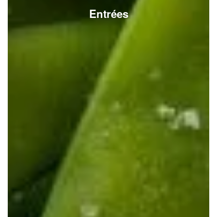
Entrées