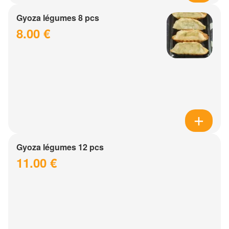
Gyoza légumes 8 pcs
8.00 €
Gyoza légumes 12 pcs
11.00 €