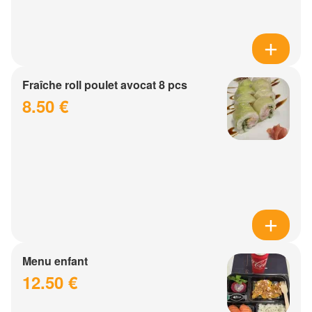
Fraîche roll poulet avocat 8 pcs
8.50 €
Menu enfant
12.50 €