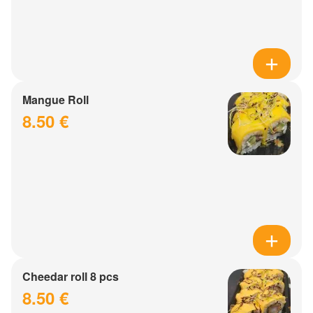
Mangue Roll
8.50 €
Cheedar roll 8 pcs
8.50 €