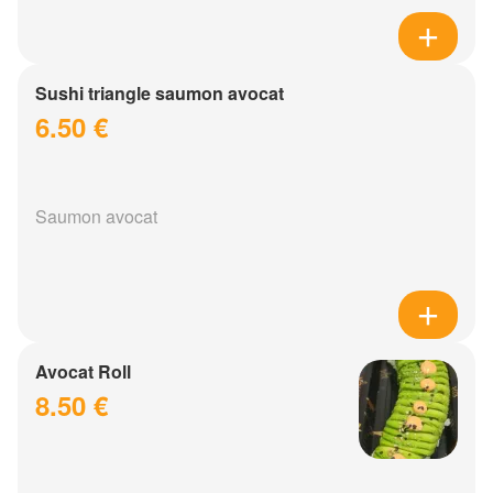
Sushi triangle saumon avocat
6.50 €
Saumon avocat
Avocat Roll
8.50 €