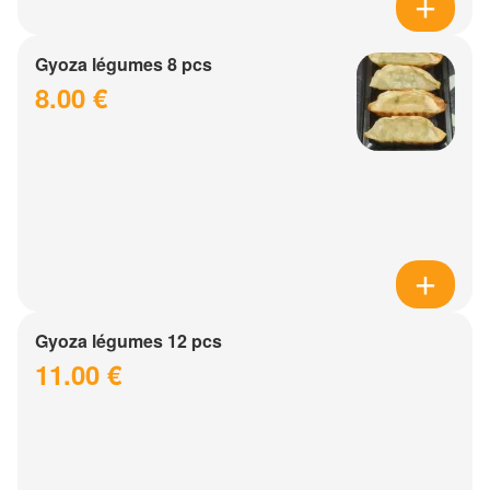
Gyoza légumes 8 pcs
8.00 €
Gyoza légumes 12 pcs
11.00 €