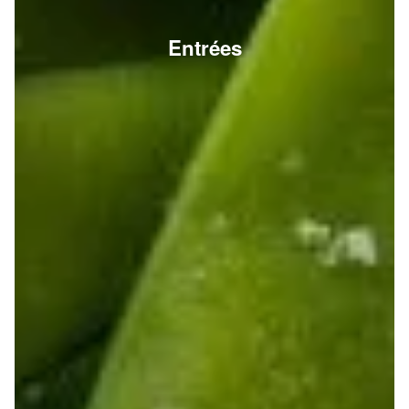
Entrées