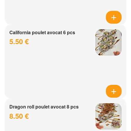
California poulet avocat 6 pcs
5.50 €
Dragon roll poulet avocat 8 pcs
8.50 €