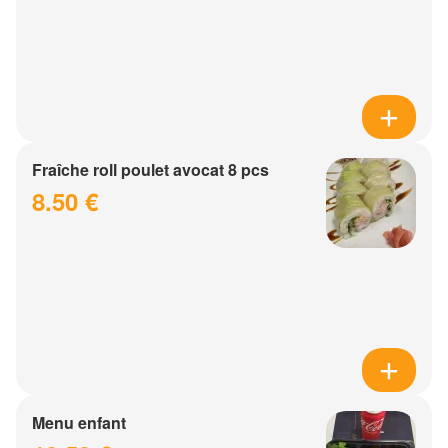
Fraîche roll poulet avocat 8 pcs
8.50 €
Menu enfant