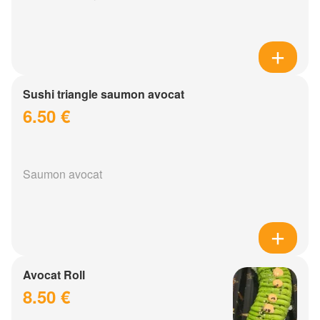
Sushi triangle saumon avocat
6.50 €
Saumon avocat
Avocat Roll
8.50 €