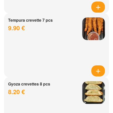
Tempura crevette 7 pcs
9.90 €
Gyoza crevettes 8 pcs
8.20 €