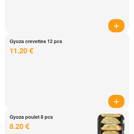
Gyoza crevettes 12 pcs
11.20 €
Gyoza poulet 8 pcs
8.20 €