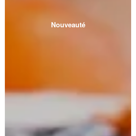
Nouveauté