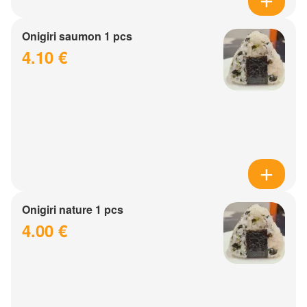
Onigiri saumon 1 pcs
4.10 €
Onigiri nature 1 pcs
4.00 €