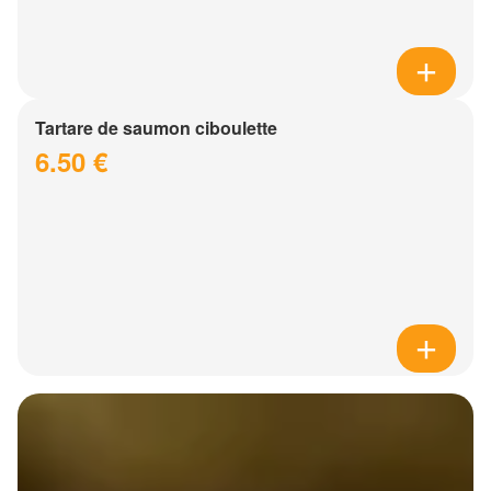
Tartare de saumon ciboulette
6.50 €