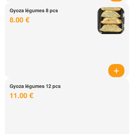
Gyoza légumes 8 pcs
8.00 €
Gyoza légumes 12 pcs
11.00 €