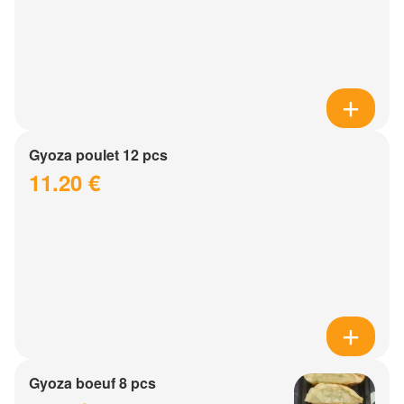
Gyoza poulet 12 pcs
11.20 €
Gyoza boeuf 8 pcs