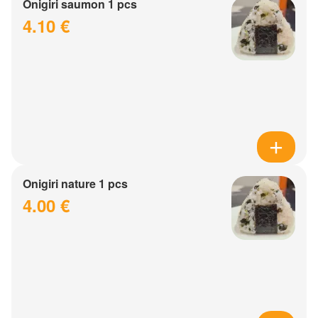
Onigiri saumon 1 pcs
4.10 €
Onigiri nature 1 pcs
4.00 €