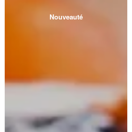
Nouveauté