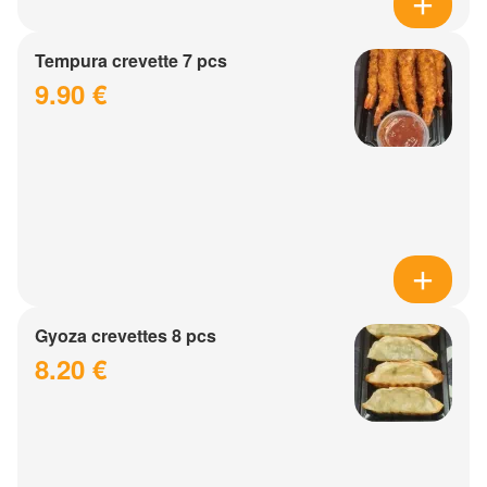
Tempura crevette 7 pcs
9.90 €
Gyoza crevettes 8 pcs
8.20 €