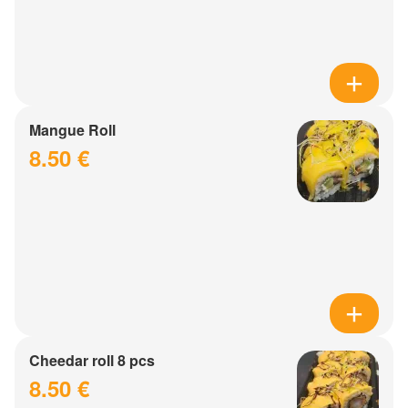
Mangue Roll
8.50 €
Cheedar roll 8 pcs
8.50 €