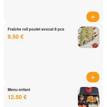
Fraîche roll poulet avocat 8 pcs
8.50 €
Menu enfant
12.50 €