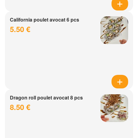
California poulet avocat 6 pcs
5.50 €
Dragon roll poulet avocat 8 pcs
8.50 €