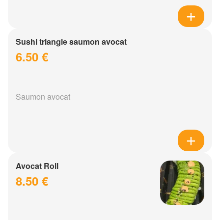
Sushi triangle saumon avocat
6.50 €
Saumon avocat
Avocat Roll
8.50 €