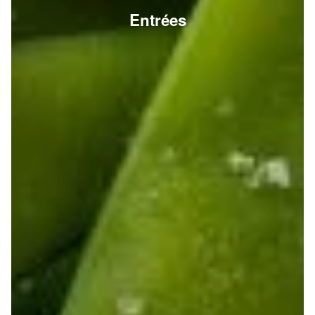
Entrées