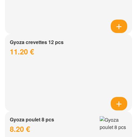
Gyoza crevettes 12 pcs
11.20 €
Gyoza poulet 8 pcs
8.20 €