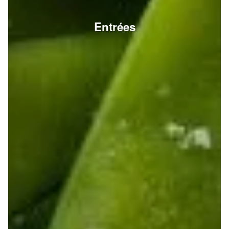
Entrées