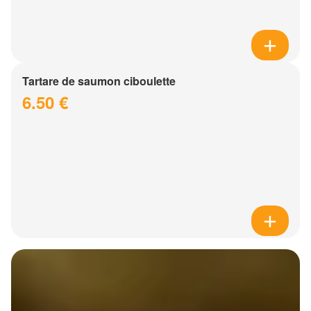
Tartare de saumon ciboulette
6.50 €