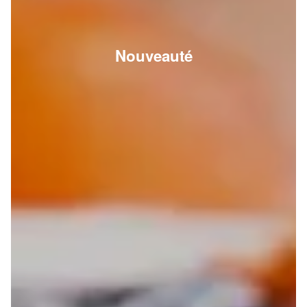
Nouveauté