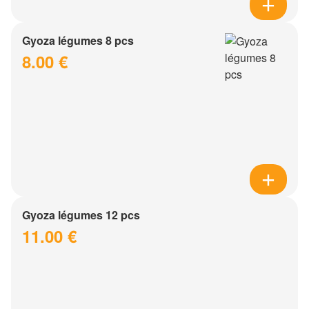
Gyoza légumes 8 pcs
8.00 €
Gyoza légumes 12 pcs
11.00 €