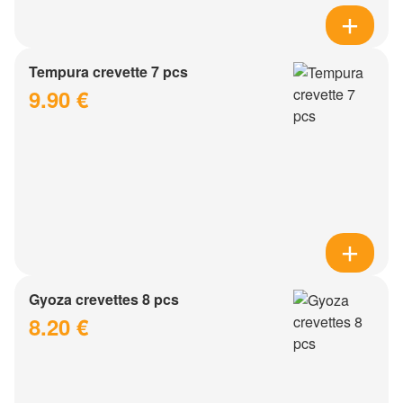
Tempura crevette 7 pcs
9.90 €
Gyoza crevettes 8 pcs
8.20 €