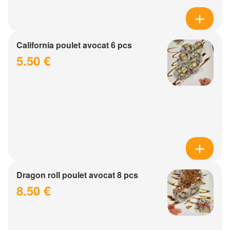
California poulet avocat 6 pcs
5.50 €
Dragon roll poulet avocat 8 pcs
8.50 €