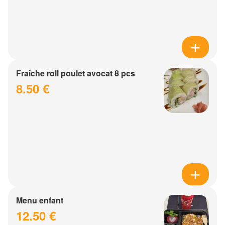
Fraîche roll poulet avocat 8 pcs
8.50 €
Menu enfant
12.50 €