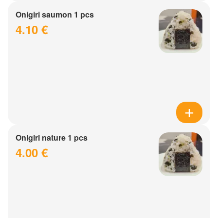
Onigiri saumon 1 pcs
4.10 €
Onigiri nature 1 pcs
4.00 €