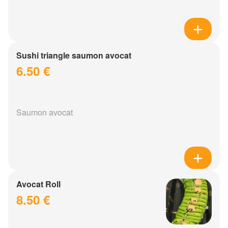
Sushi triangle saumon avocat
6.50 €
Saumon avocat
Avocat Roll
8.50 €