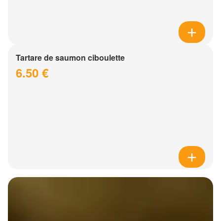
Tartare de saumon ciboulette
6.50 €