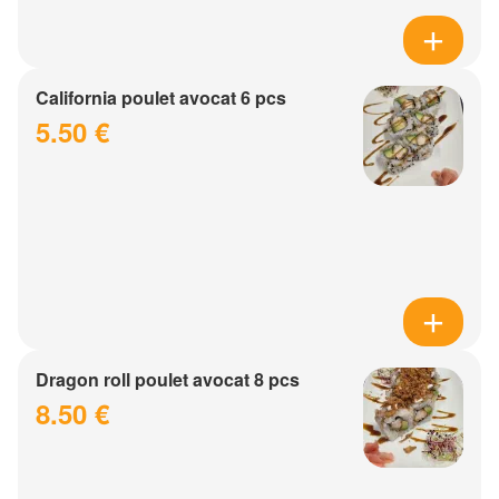
California poulet avocat 6 pcs
5.50 €
Dragon roll poulet avocat 8 pcs
8.50 €