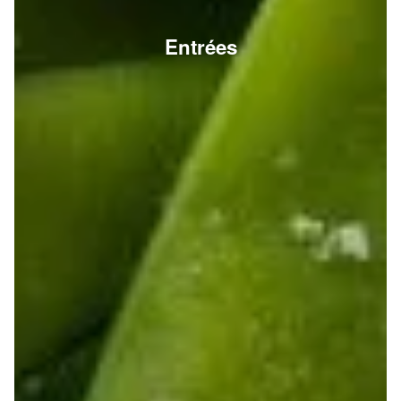
Entrées