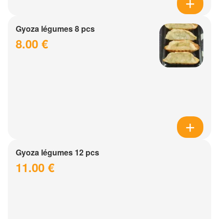
Gyoza légumes 8 pcs
8.00 €
Gyoza légumes 12 pcs
11.00 €