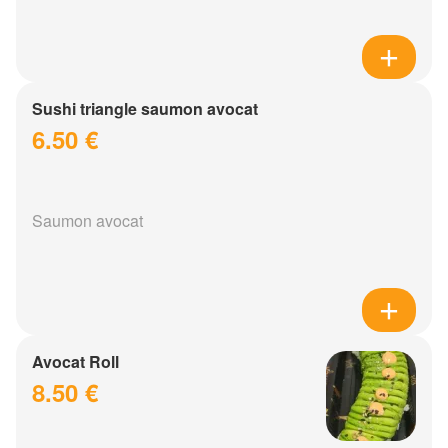
Sushi triangle saumon avocat
6.50 €
Saumon avocat
Avocat Roll
8.50 €