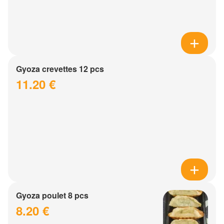
Gyoza crevettes 12 pcs
11.20 €
Gyoza poulet 8 pcs
8.20 €