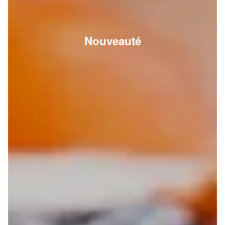
Nouveauté