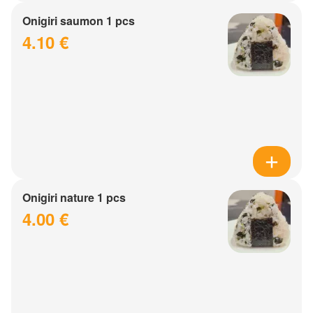
Onigiri saumon 1 pcs
4.10 €
Onigiri nature 1 pcs
4.00 €