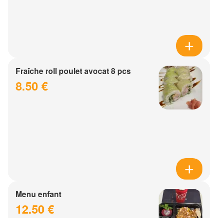
Fraîche roll poulet avocat 8 pcs
8.50 €
Menu enfant
12.50 €