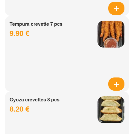
Tempura crevette 7 pcs
9.90 €
Gyoza crevettes 8 pcs
8.20 €