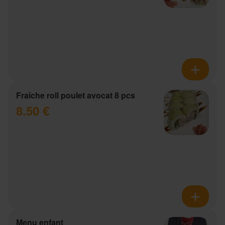
Fraîche roll poulet avocat 8 pcs
8.50 €
Menu enfant