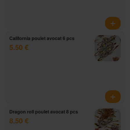
California poulet avocat 6 pcs
5.50 €
Dragon roll poulet avocat 8 pcs
8.50 €