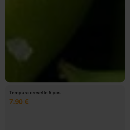
Tempura crevette 5 pcs
7.90 €