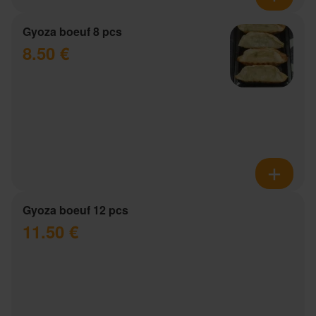
Gyoza boeuf 8 pcs
8.50 €
Gyoza boeuf 12 pcs
11.50 €