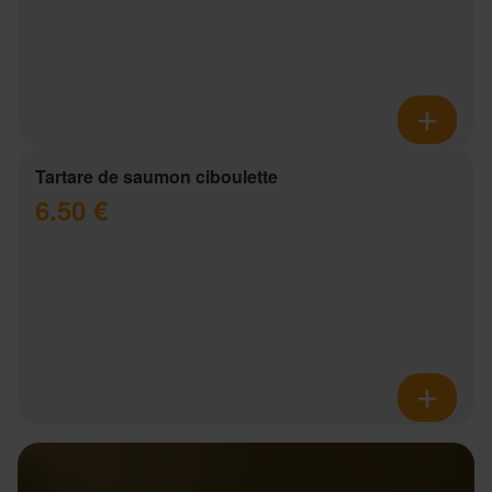
Tartare de saumon ciboulette
6.50 €