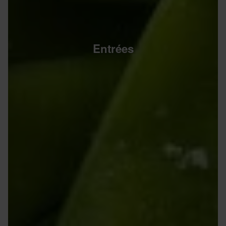
Entrées