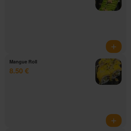
Mangue Roll
8.50 €