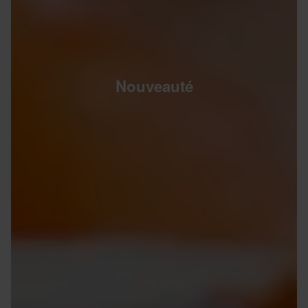
Nouveauté