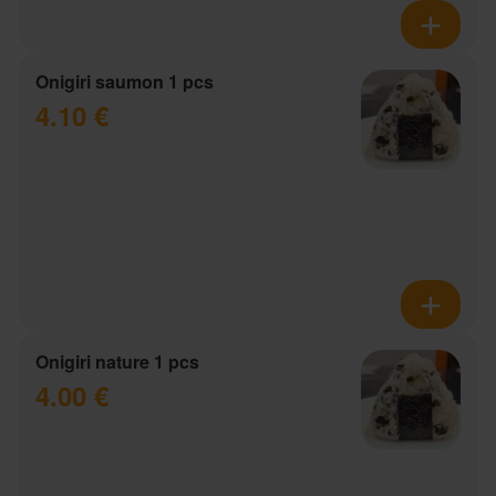
Onigiri saumon 1 pcs
4.10 €
Onigiri nature 1 pcs
4.00 €