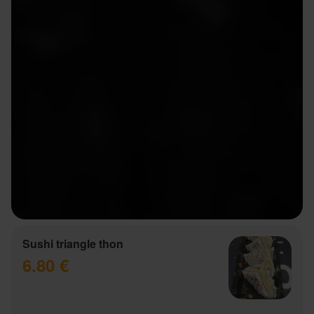
Sushi triangle thon
6.80 €