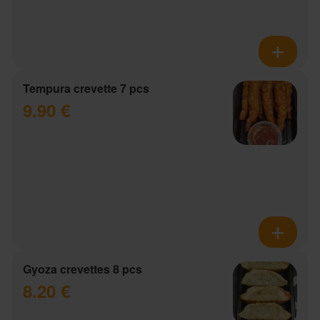
Tempura crevette 7 pcs
9.90 €
Gyoza crevettes 8 pcs
8.20 €