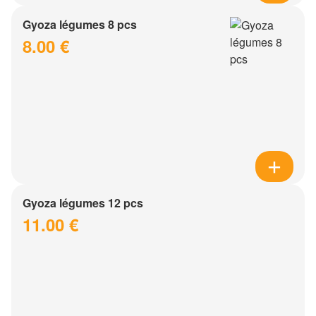
Gyoza légumes 8 pcs
8.00 €
Gyoza légumes 12 pcs
11.00 €