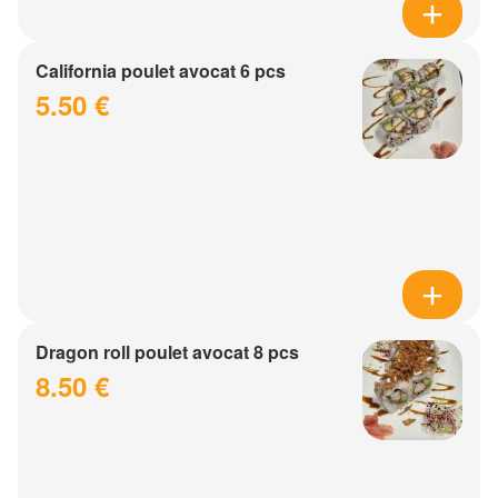
California poulet avocat 6 pcs
5.50 €
Dragon roll poulet avocat 8 pcs
8.50 €