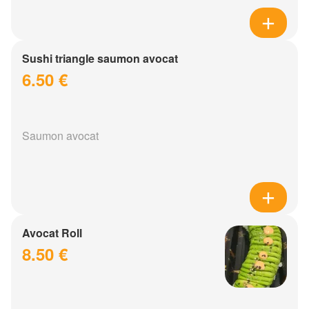
Sushi triangle saumon avocat
6.50 €
Saumon avocat
Avocat Roll
8.50 €