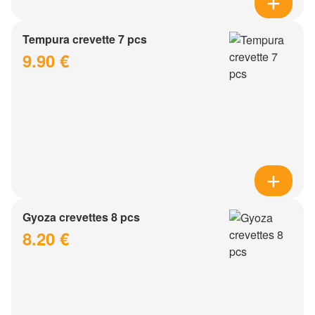
Tempura crevette 7 pcs
9.90 €
Gyoza crevettes 8 pcs
8.20 €