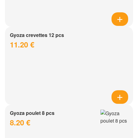
Gyoza crevettes 12 pcs
11.20 €
Gyoza poulet 8 pcs
8.20 €