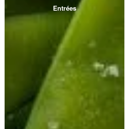
Entrées