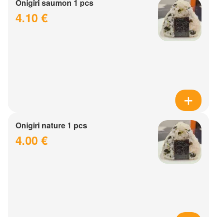
Onigiri saumon 1 pcs
4.10 €
Onigiri nature 1 pcs
4.00 €