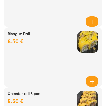
Mangue Roll
8.50 €
Cheedar roll 8 pcs
8.50 €