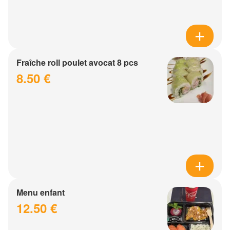
Fraîche roll poulet avocat 8 pcs
8.50 €
Menu enfant
12.50 €