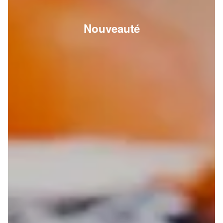
Nouveauté