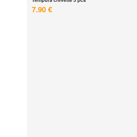
7.90 €