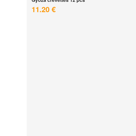
11.20 €