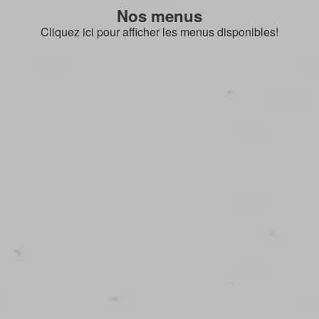
Nos menus
Cliquez ici pour afficher les menus disponibles!