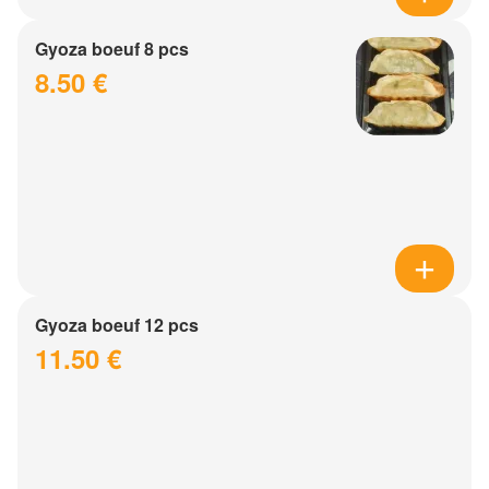
Gyoza boeuf 8 pcs
8.50 €
Gyoza boeuf 12 pcs
11.50 €