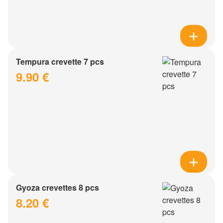
Tempura crevette 7 pcs
9.90 €
Gyoza crevettes 8 pcs
8.20 €