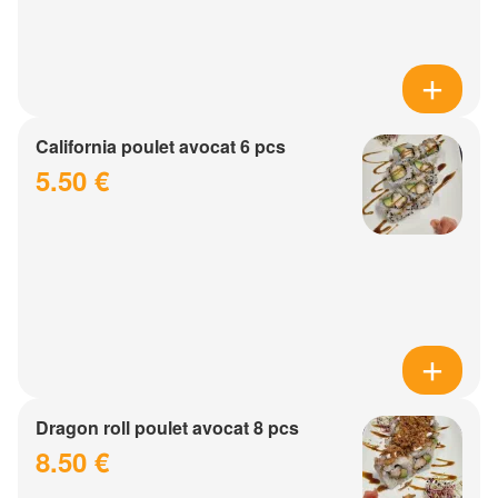
California poulet avocat 6 pcs
5.50 €
Dragon roll poulet avocat 8 pcs
8.50 €