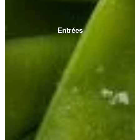
Entrées