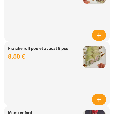
Fraîche roll poulet avocat 8 pcs
8.50 €
Menu enfant