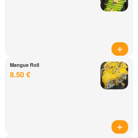
Mangue Roll
8.50 €