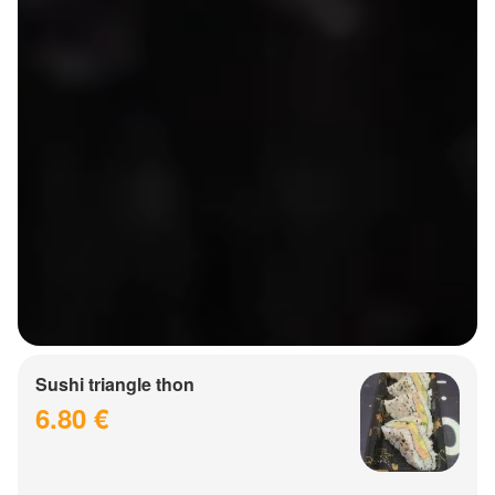
Sushi triangle thon
6.80 €