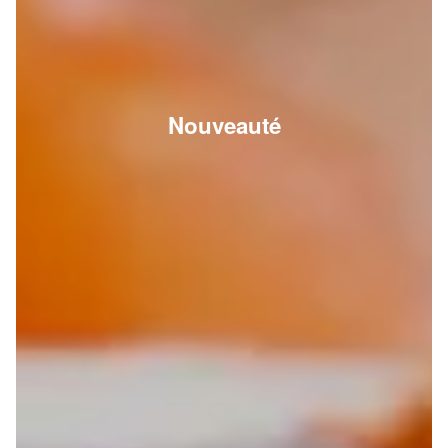
Nouveauté