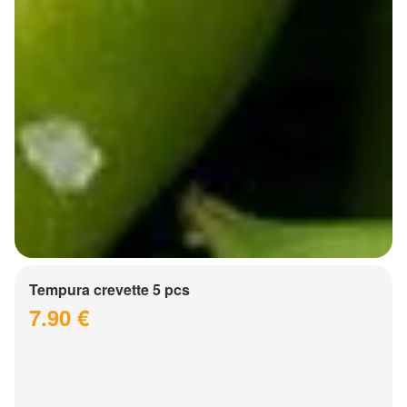
Tempura crevette 5 pcs
7.90 €