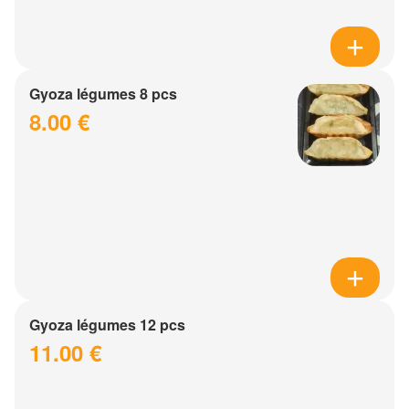
Gyoza légumes 8 pcs
8.00 €
Gyoza légumes 12 pcs
11.00 €