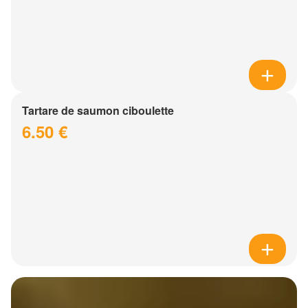
Tartare de saumon ciboulette
6.50 €