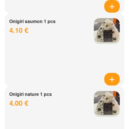
Onigiri saumon 1 pcs
4.10 €
Onigiri nature 1 pcs
4.00 €