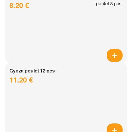
8.20 €
Gyoza poulet 12 pcs
11.20 €