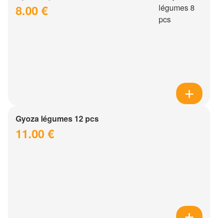
8.00 €
Gyoza légumes 12 pcs
11.00 €