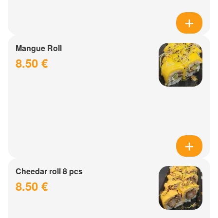
Mangue Roll
8.50 €
Cheedar roll 8 pcs
8.50 €