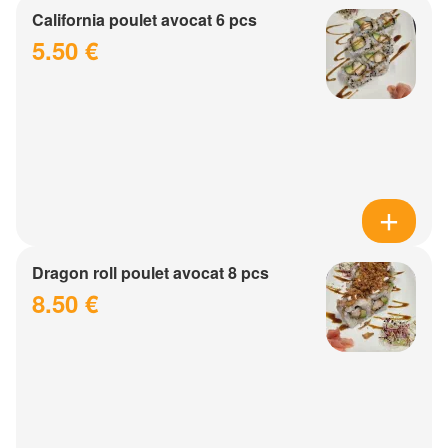
California poulet avocat 6 pcs
5.50 €
Dragon roll poulet avocat 8 pcs
8.50 €