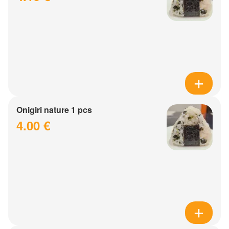
Onigiri nature 1 pcs
4.00 €