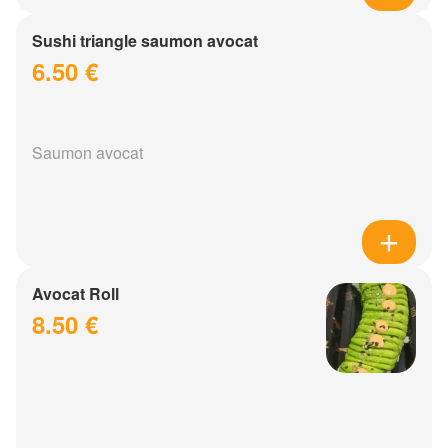
Sushi triangle saumon avocat
6.50 €
Saumon avocat
Avocat Roll
8.50 €