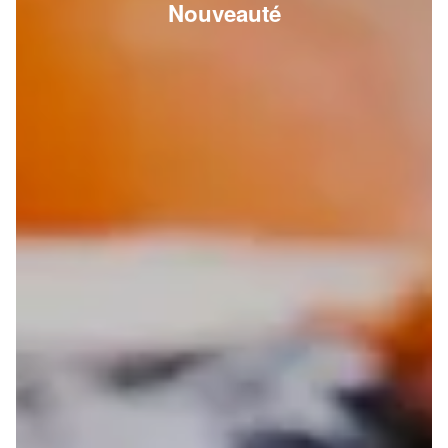
Nouveauté