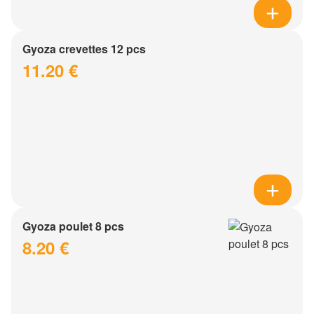
Gyoza crevettes 12 pcs
11.20 €
Gyoza poulet 8 pcs
8.20 €