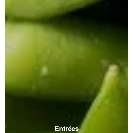
Entrées