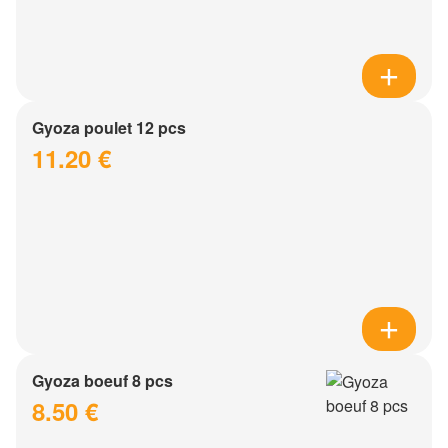
Gyoza poulet 12 pcs
11.20 €
Gyoza boeuf 8 pcs
8.50 €