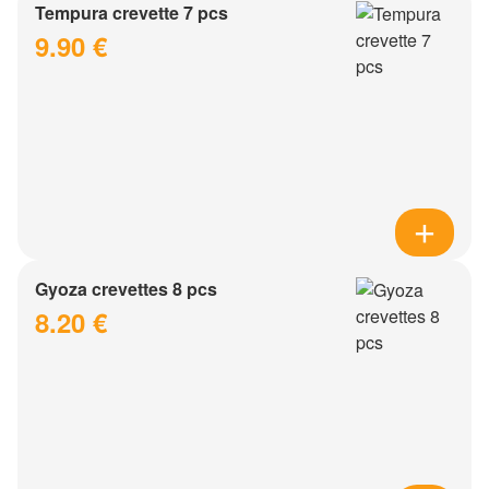
Tempura crevette 7 pcs
9.90 €
Gyoza crevettes 8 pcs
8.20 €