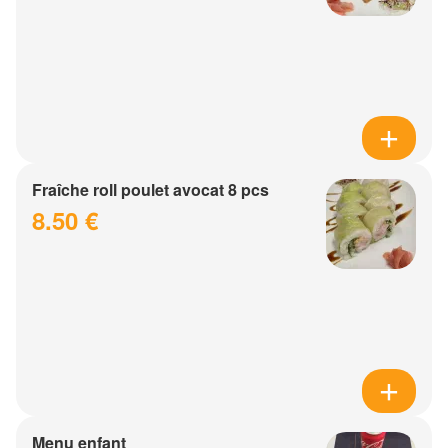
Fraîche roll poulet avocat 8 pcs
8.50 €
Menu enfant