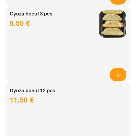
Gyoza boeuf 8 pcs
8.50 €
Gyoza boeuf 12 pcs
11.50 €