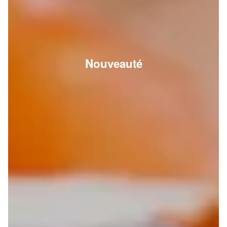
Nouveauté