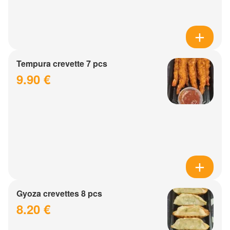
Tempura crevette 7 pcs
9.90 €
Gyoza crevettes 8 pcs
8.20 €