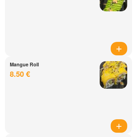
Mangue Roll
8.50 €