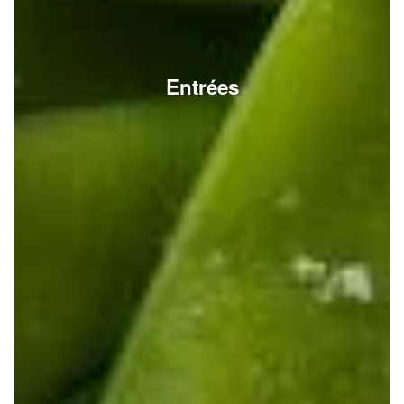
Entrées