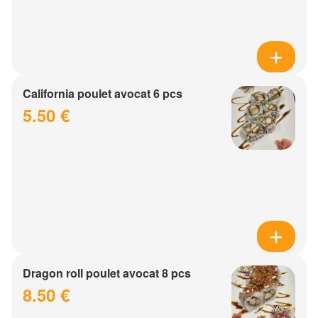
California poulet avocat 6 pcs
5.50 €
Dragon roll poulet avocat 8 pcs
8.50 €