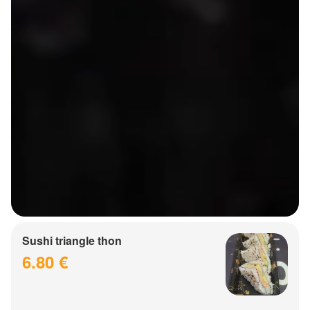
Sushi triangle thon
6.80 €