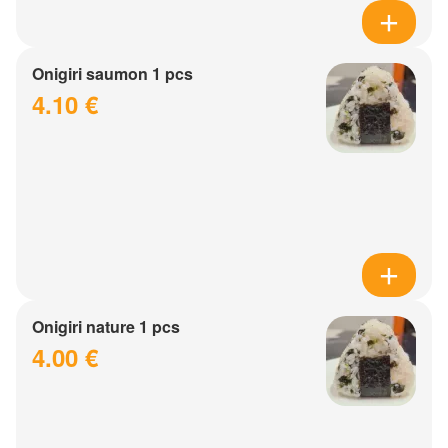
Onigiri saumon 1 pcs
4.10 €
Onigiri nature 1 pcs
4.00 €