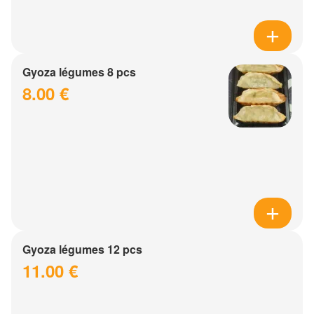
Gyoza légumes 8 pcs
8.00 €
Gyoza légumes 12 pcs
11.00 €