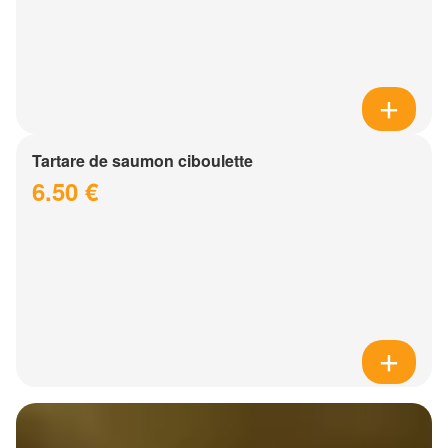
Tartare de saumon ciboulette
6.50 €