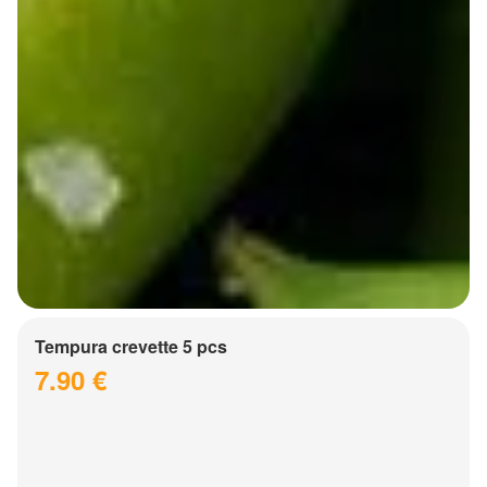
Tempura crevette 5 pcs
7.90 €