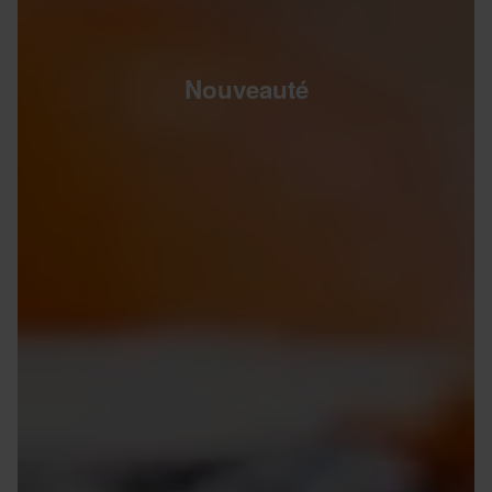
Nouveauté