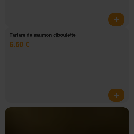
Tartare de saumon ciboulette
6.50 €