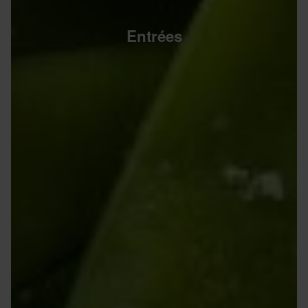
Entrées