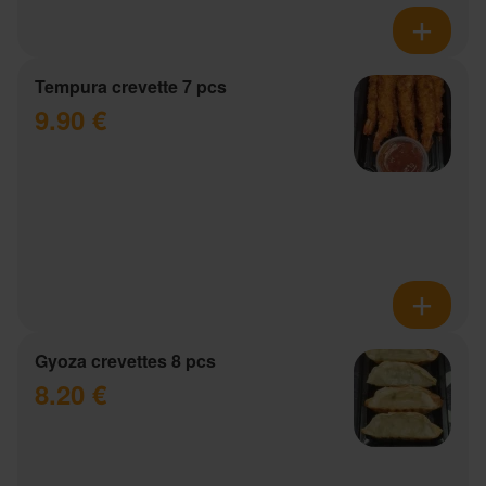
Tempura crevette 7 pcs
9.90 €
Gyoza crevettes 8 pcs
8.20 €