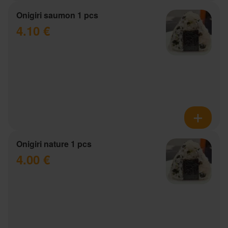
Onigiri saumon 1 pcs
4.10 €
Onigiri nature 1 pcs
4.00 €