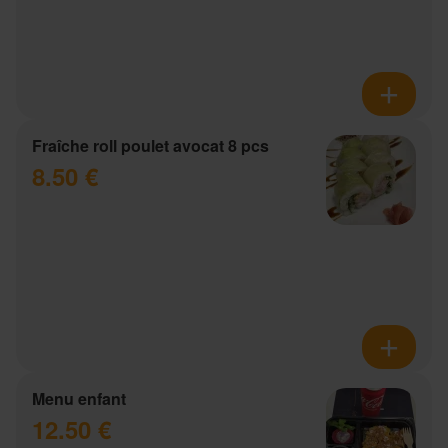
Fraîche roll poulet avocat 8 pcs
8.50 €
Menu enfant
12.50 €