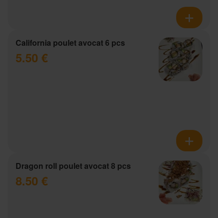
California poulet avocat 6 pcs
5.50 €
Dragon roll poulet avocat 8 pcs
8.50 €