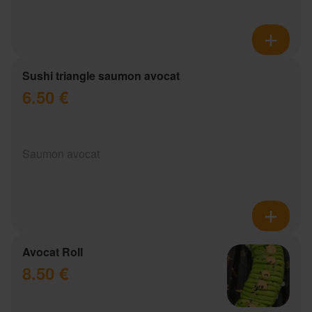
Sushi triangle saumon avocat
6.50 €
Saumon avocat
Avocat Roll
8.50 €