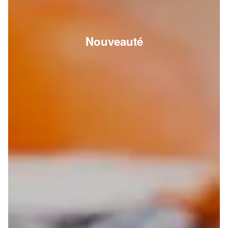
Nouveauté