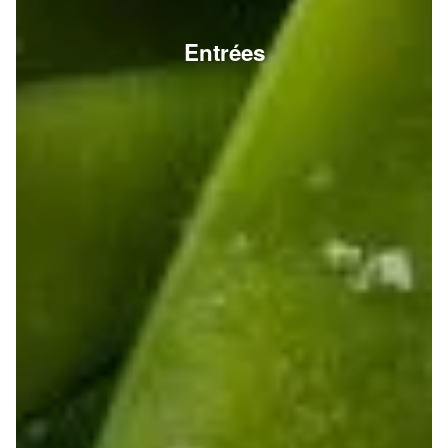
Entrées