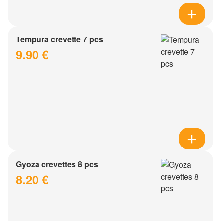
Tempura crevette 7 pcs
9.90 €
Gyoza crevettes 8 pcs
8.20 €