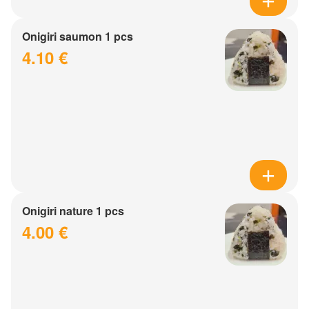
Onigiri saumon 1 pcs
4.10 €
Onigiri nature 1 pcs
4.00 €