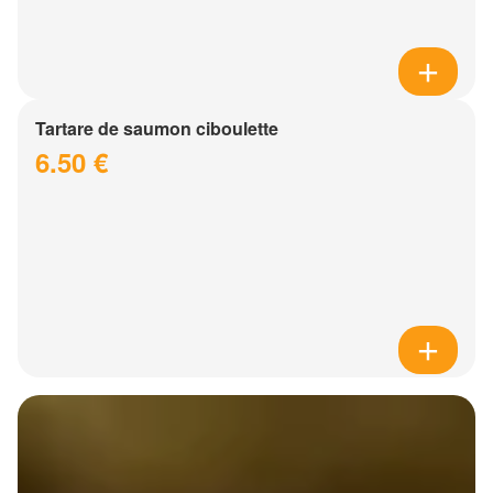
Tartare de saumon ciboulette
6.50 €