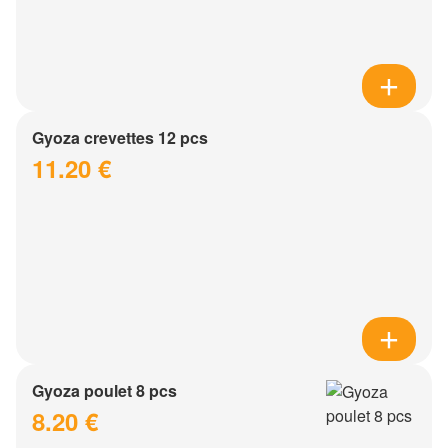
Gyoza crevettes 12 pcs
11.20 €
Gyoza poulet 8 pcs
8.20 €