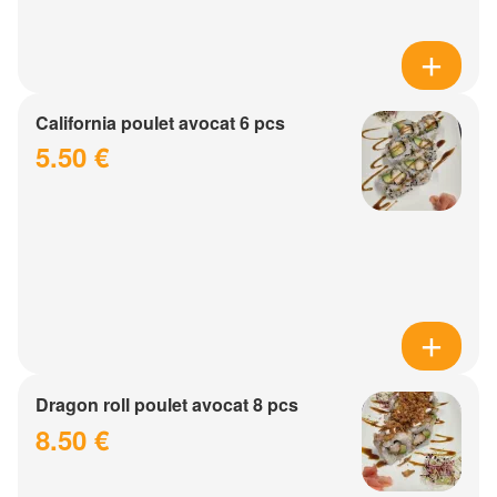
California poulet avocat 6 pcs
5.50 €
Dragon roll poulet avocat 8 pcs
8.50 €