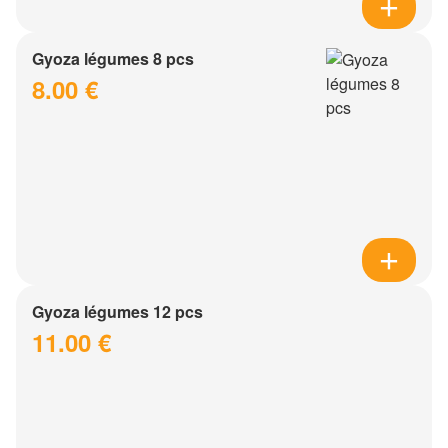
Gyoza légumes 8 pcs
8.00 €
Gyoza légumes 12 pcs
11.00 €