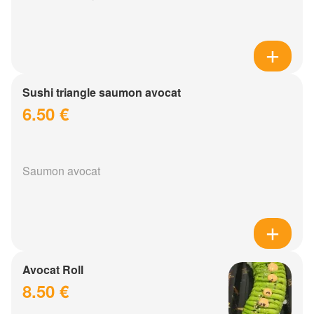
Sushi triangle saumon avocat
6.50 €
Saumon avocat
Avocat Roll
8.50 €