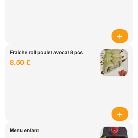
Fraîche roll poulet avocat 8 pcs
8.50 €
Menu enfant