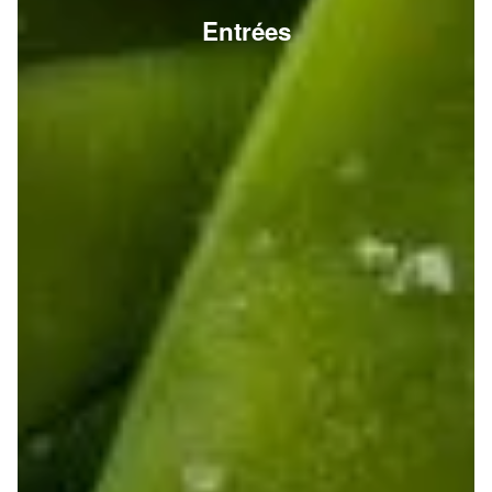
Entrées