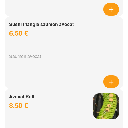
Sushi triangle saumon avocat
6.50 €
Saumon avocat
Avocat Roll
8.50 €