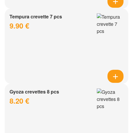
Tempura crevette 7 pcs
9.90 €
Gyoza crevettes 8 pcs
8.20 €