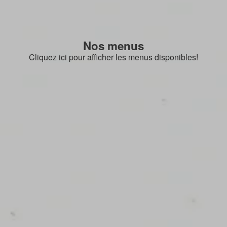
Nos menus
Cliquez ici pour afficher les menus disponibles!