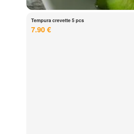
Tempura crevette 5 pcs
7.90 €