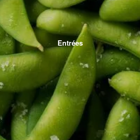
Entrées