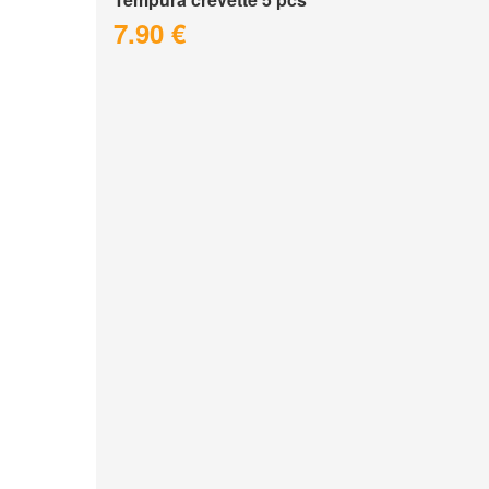
7.90 €