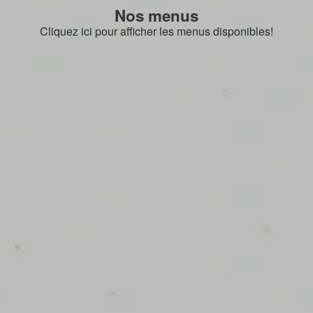
Nos menus
Cliquez ici pour afficher les menus disponibles!