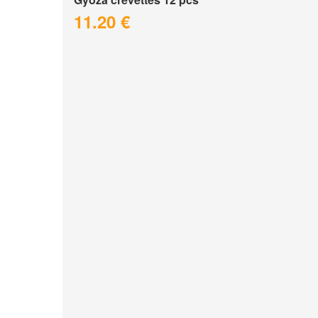
11.20 €