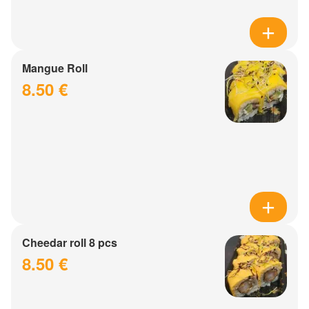
Mangue Roll
8.50 €
Cheedar roll 8 pcs
8.50 €