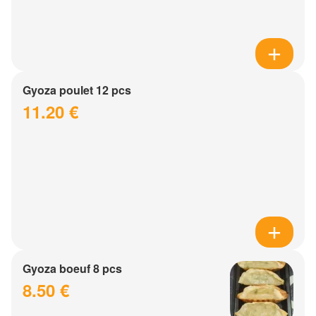
Gyoza poulet 12 pcs
11.20 €
Gyoza boeuf 8 pcs
8.50 €