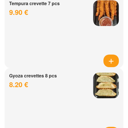
Tempura crevette 7 pcs
9.90 €
Gyoza crevettes 8 pcs
8.20 €