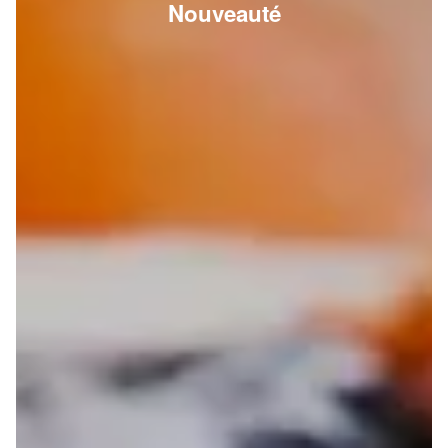
Nouveauté