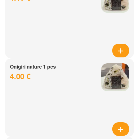
Onigiri nature 1 pcs
4.00 €