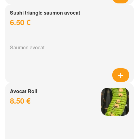
Sushi triangle saumon avocat
6.50 €
Saumon avocat
Avocat Roll
8.50 €