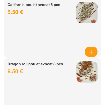
California poulet avocat 6 pcs
5.50 €
Dragon roll poulet avocat 8 pcs
8.50 €