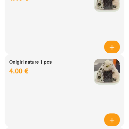
Onigiri nature 1 pcs
4.00 €