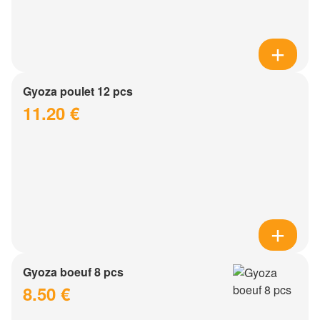
Gyoza poulet 12 pcs
11.20 €
Gyoza boeuf 8 pcs
8.50 €