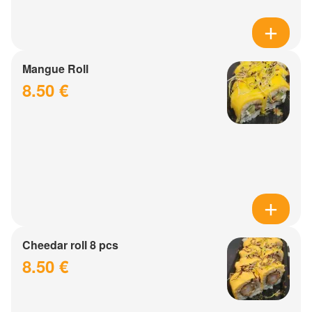
Mangue Roll
8.50 €
Cheedar roll 8 pcs
8.50 €