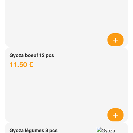
Gyoza boeuf 12 pcs
11.50 €
Gyoza légumes 8 pcs