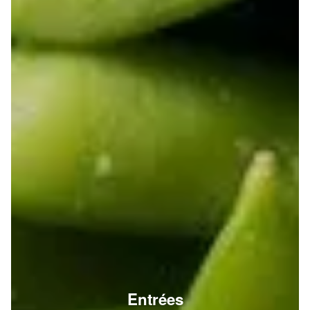
Entrées