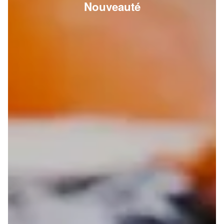
Nouveauté