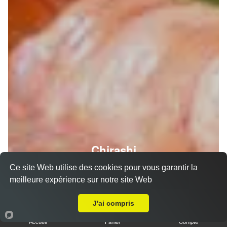
Chirashi
Ce site Web utilise des cookies pour vous garantir la
meilleure expérience sur notre site Web
Livraison sur Villatte
J'ai compris
Accueil
Panier
Compte