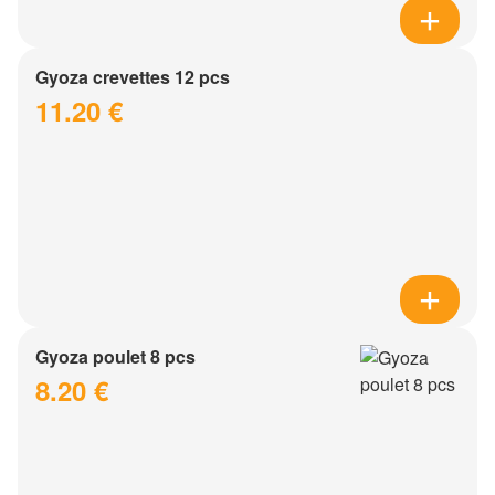
Gyoza crevettes 12 pcs
11.20 €
Gyoza poulet 8 pcs
8.20 €