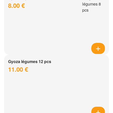
8.00 €
Gyoza légumes 12 pcs
11.00 €