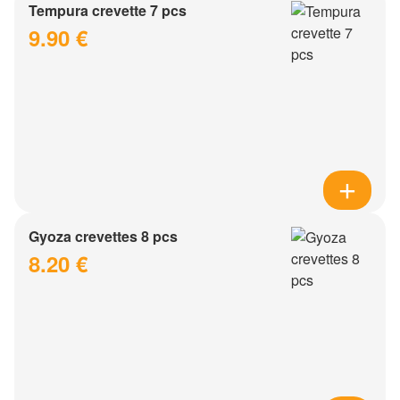
Tempura crevette 7 pcs
9.90 €
Gyoza crevettes 8 pcs
8.20 €