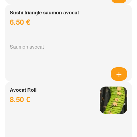
Sushi triangle saumon avocat
6.50 €
Saumon avocat
Avocat Roll
8.50 €