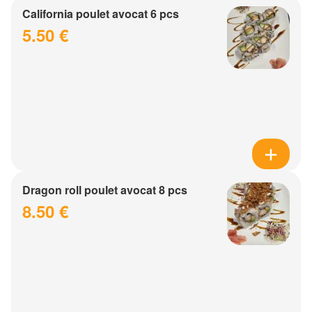
California poulet avocat 6 pcs
5.50 €
Dragon roll poulet avocat 8 pcs
8.50 €