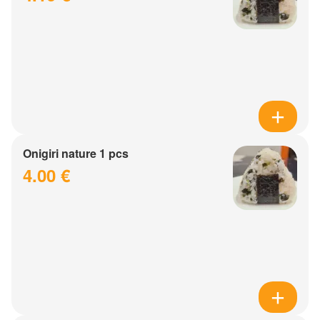
Onigiri nature 1 pcs
4.00 €