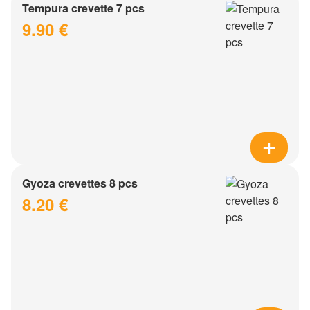
Tempura crevette 7 pcs
9.90 €
Gyoza crevettes 8 pcs
8.20 €