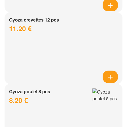
Gyoza crevettes 12 pcs
11.20 €
Gyoza poulet 8 pcs
8.20 €