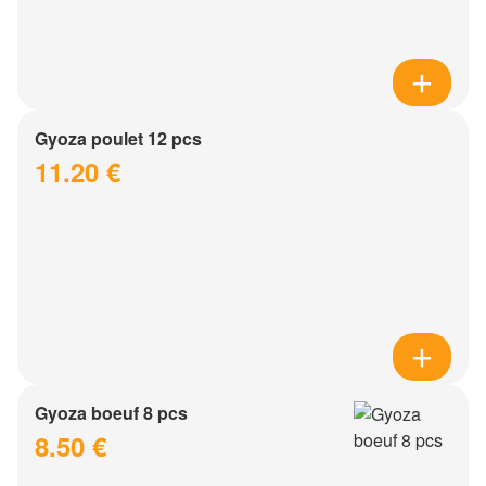
Gyoza poulet 12 pcs
11.20 €
Gyoza boeuf 8 pcs
8.50 €