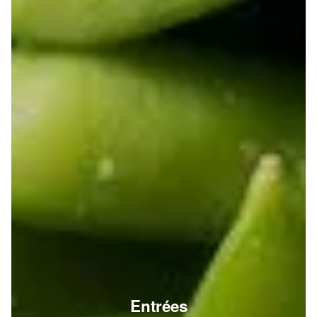
Entrées