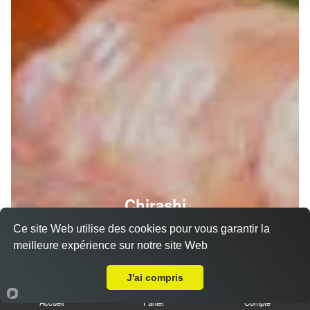
Chirashi
Ce site Web utilise des cookies pour vous garantir la
meilleure expérience sur notre site Web
Livraison sur Villatte
J'ai compris
Accueil
Panier
Compte