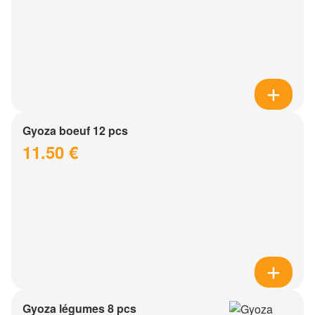
Gyoza boeuf 12 pcs
11.50 €
Gyoza légumes 8 pcs