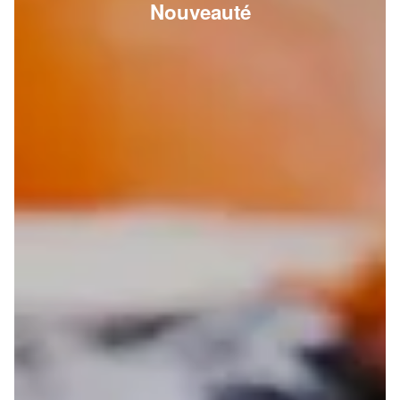
Nouveauté