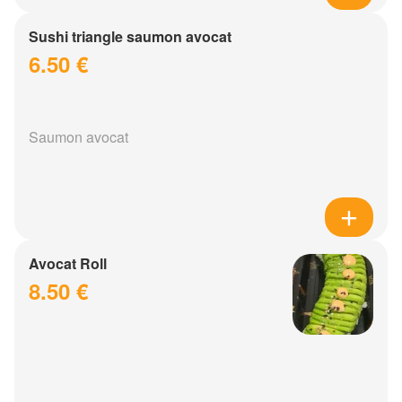
Sushi triangle saumon avocat
6.50 €
Saumon avocat
Avocat Roll
8.50 €