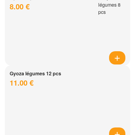
8.00 €
Gyoza légumes 12 pcs
11.00 €