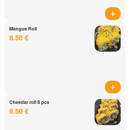
Mangue Roll
8.50 €
Cheedar roll 8 pcs
8.50 €