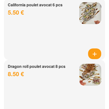
California poulet avocat 6 pcs
5.50 €
Dragon roll poulet avocat 8 pcs
8.50 €